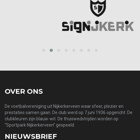
‹
›
OVER ONS
De voetbalvereniging uit Nijkerkerveen waar sfeer, plezier en
prestaties samen gaan. De club werd op 7 juni 1936 opgericht. De
clubkleuren zijn blauw-wit. De thuiswedstrijden worden op
“Sportpark Nijkerkerveen” gespeeld.
NIEUWSBRIEF