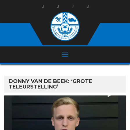
DONNY VAN DE BEEK: ‘GROTE
TELEURSTELLING’