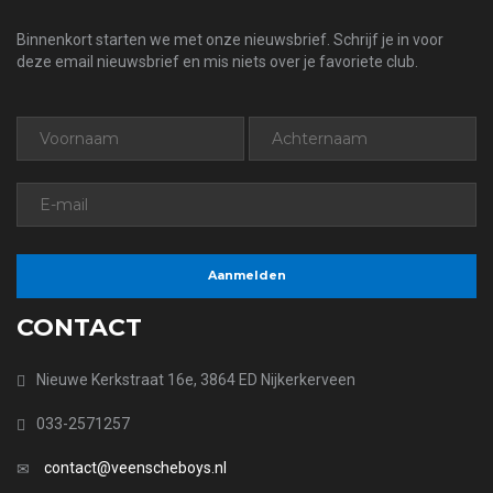
Binnenkort starten we met onze nieuwsbrief. Schrijf je in voor
deze email nieuwsbrief en mis niets over je favoriete club.
CONTACT
Nieuwe Kerkstraat 16e, 3864 ED Nijkerkerveen
033-2571257
contact@veenscheboys.nl