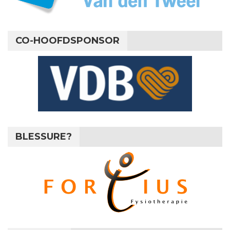
CO-HOOFDSPONSOR
BLESSURE?