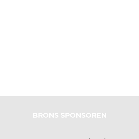
BRONS SPONSOREN