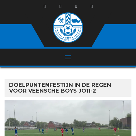
DOELPUNTENFESTIJN IN DE REGEN
VOOR VEENSCHE BOYS JO11-2