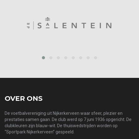
‹
›
OVER ONS
De voetbalvereniging uit Nijkerkerveen waar sfeer, plezier en
prestaties samen gaan. De club werd op 7 juni 1936 opgericht. De
clubkleuren zijn blauw-wit. De thuiswedstrijden worden op
“Sportpark Nijkerkerveen” gespeeld.