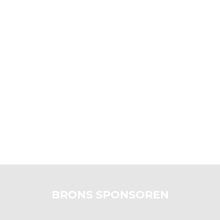
BRONS SPONSOREN