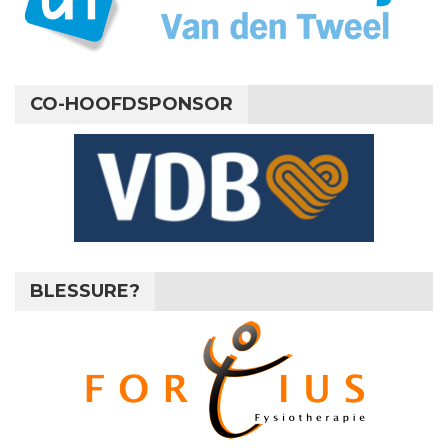
CO-HOOFDSPONSOR
BLESSURE?