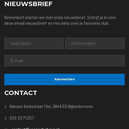
NIEUWSBRIEF
Binnenkort starten we met onze nieuwsbrief. Schrijf je in voor
deze email nieuwsbrief en mis niets over je favoriete club.
CONTACT
Nieuwe Kerkstraat 16e, 3864 ED Nijkerkerveen
033-2571257