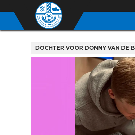
DOCHTER VOOR DONNY VAN DE B