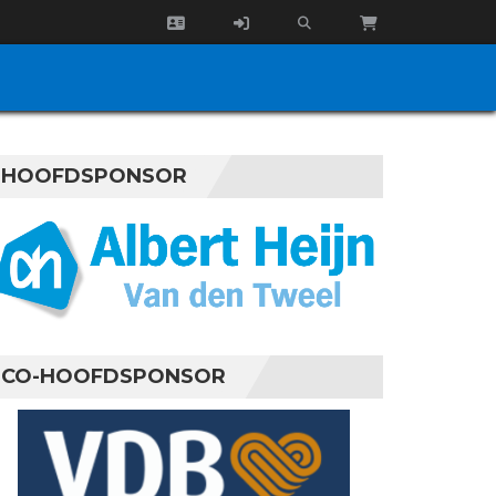
HOOFDSPONSOR
CO-HOOFDSPONSOR