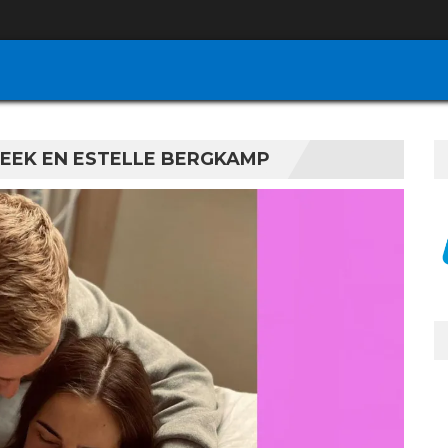
EEK EN ESTELLE BERGKAMP