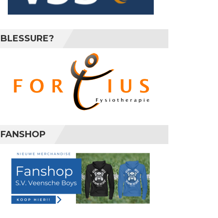
BLESSURE?
FANSHOP