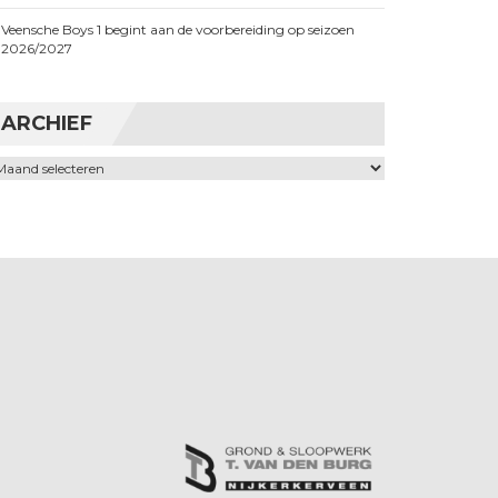
Veensche Boys 1 begint aan de voorbereiding op seizoen
2026/2027
ARCHIEF
chief