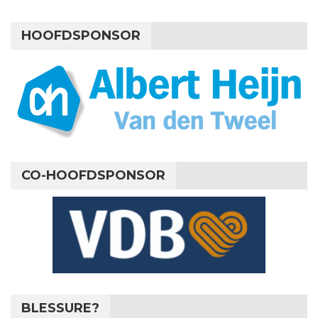
HOOFDSPONSOR
CO-HOOFDSPONSOR
BLESSURE?