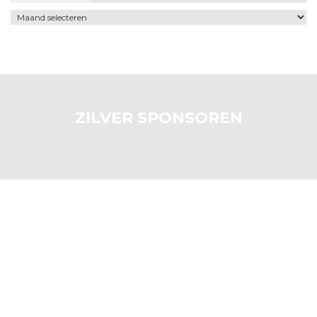
Archief
ZILVER SPONSOREN