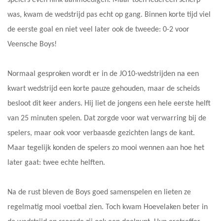
was, kwam de wedstrijd pas echt op gang. Binnen korte tijd viel
de eerste goal en niet veel later ook de tweede: 0-2 voor
Veensche Boys!
Normaal gesproken wordt er in de JO10-wedstrijden na een
kwart wedstrijd een korte pauze gehouden, maar de scheids
besloot dit keer anders. Hij liet de jongens een hele eerste helft
van 25 minuten spelen. Dat zorgde voor wat verwarring bij de
spelers, maar ook voor verbaasde gezichten langs de kant.
Maar tegelijk konden de spelers zo mooi wennen aan hoe het
later gaat: twee echte helften.
Na de rust bleven de Boys goed samenspelen en lieten ze
regelmatig mooi voetbal zien. Toch kwam Hoevelaken beter in