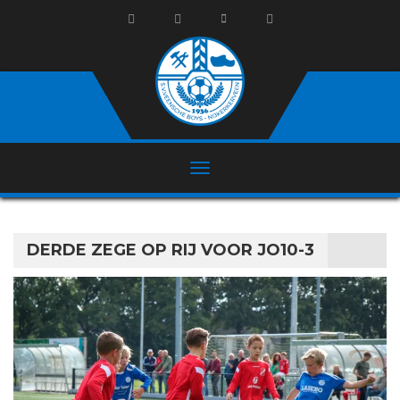
DERDE ZEGE OP RIJ VOOR JO10-3