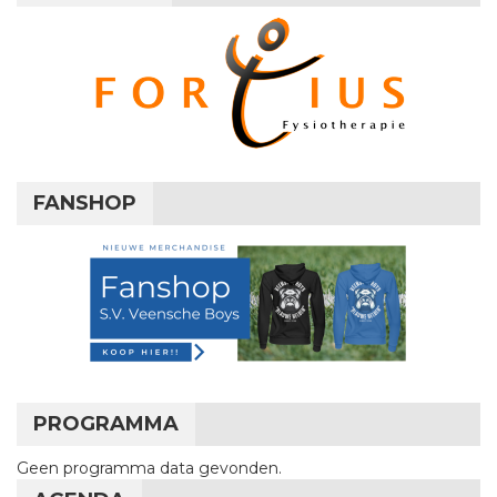
FANSHOP
PROGRAMMA
Geen programma data gevonden.