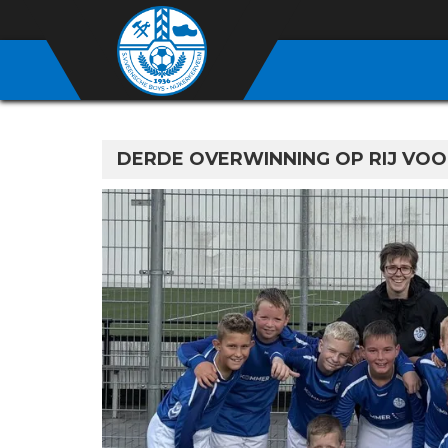
DERDE OVERWINNING OP RIJ VOOR