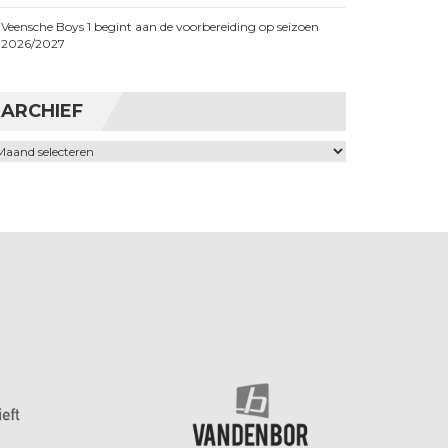
Veensche Boys 1 begint aan de voorbereiding op seizoen
2026/2027
ARCHIEF
chief