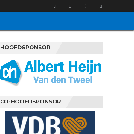
HOOFDSPONSOR
CO-HOOFDSPONSOR