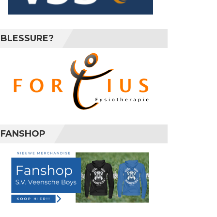
BLESSURE?
FANSHOP