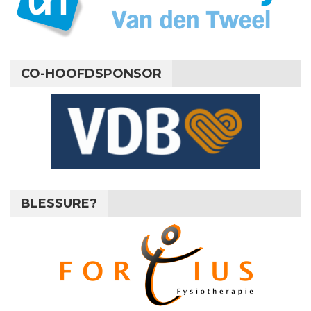
CO-HOOFDSPONSOR
BLESSURE?