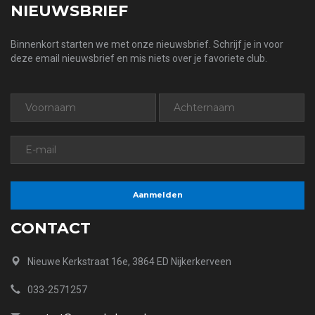
NIEUWSBRIEF
Binnenkort starten we met onze nieuwsbrief. Schrijf je in voor
deze email nieuwsbrief en mis niets over je favoriete club.
CONTACT
Nieuwe Kerkstraat 16e, 3864 ED Nijkerkerveen
033-2571257