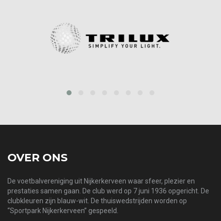
‹
›
OVER ONS
De voetbalvereniging uit Nijkerkerveen waar sfeer, plezier en
prestaties samen gaan. De club werd op 7 juni 1936 opgericht. De
clubkleuren zijn blauw-wit. De thuiswedstrijden worden op
“Sportpark Nijkerkerveen” gespeeld.