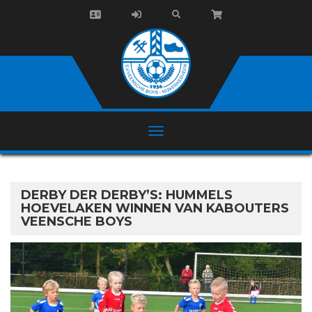
DERBY DER DERBY’S: HUMMELS
HOEVELAKEN WINNEN VAN KABOUTERS
VEENSCHE BOYS