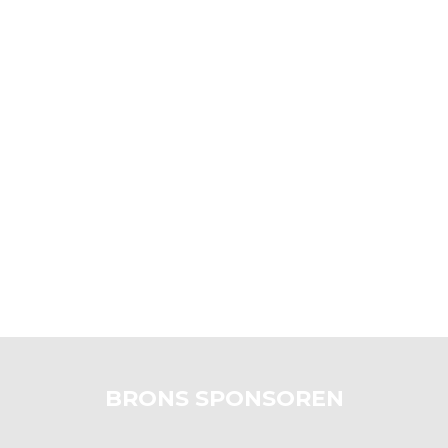
BRONS SPONSOREN