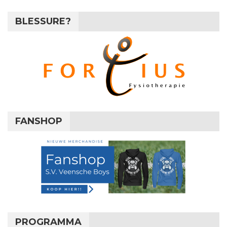
BLESSURE?
FANSHOP
PROGRAMMA