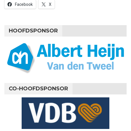
Facebook
X
HOOFDSPONSOR
CO-HOOFDSPONSOR