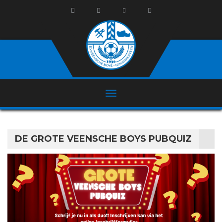
DE GROTE VEENSCHE BOYS PUBQUIZ