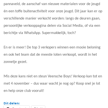
pannaveld, de aanschaf van nieuwe materialen voor de jeugd
én een toffe buitenactiviteit voor onze jeugd. Dit jaar kan er op
verschillende manier verkocht worden: langs de deuren gaan,
persoonlijke verkooppagina delen via Social Media, of via een
berichtje via WhatsApp. Supermakkelijk, toch?
En er is meer! De top 3 verkopers winnen een mooie beloning
en ook het team dat de meeste loten verkoopt, wordt in het
zonnetje gezet.
Mis deze kans niet en steun Veensche Boys! Verkoop kan tot en
met 4 november – dus waar wacht je nog op? Koop snel je lot
en help onze club vooruit!
Dit delen: