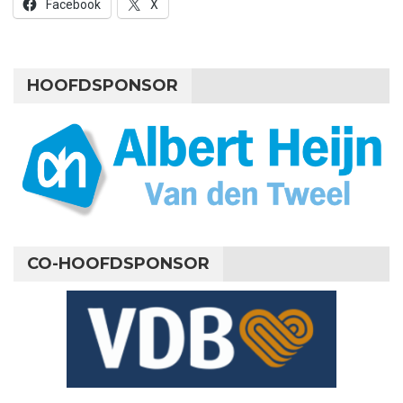
Facebook
X
HOOFDSPONSOR
CO-HOOFDSPONSOR