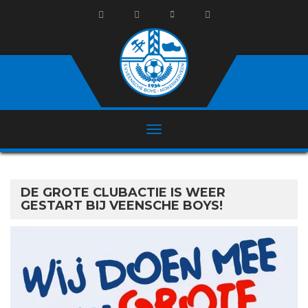
DE GROTE CLUBACTIE IS WEER
GESTART BIJ VEENSCHE BOYS!