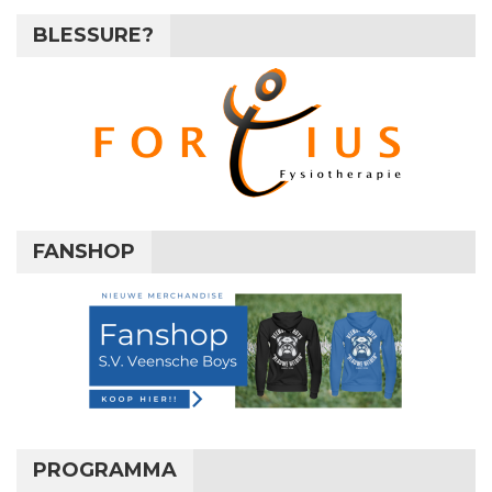
BLESSURE?
FANSHOP
PROGRAMMA