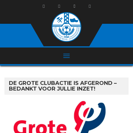
DE GROTE CLUBACTIE IS AFGEROND –
BEDANKT VOOR JULLIE INZET!