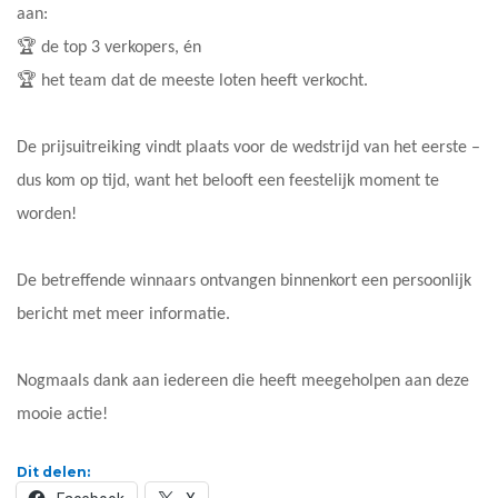
aan:
🏆 de top 3 verkopers, én
🏆 het team dat de meeste loten heeft verkocht.
De prijsuitreiking vindt plaats voor de wedstrijd van het eerste –
dus kom op tijd, want het belooft een feestelijk moment te
worden!
De betreffende winnaars ontvangen binnenkort een persoonlijk
bericht met meer informatie.
Nogmaals dank aan iedereen die heeft meegeholpen aan deze
mooie actie!
Dit delen: