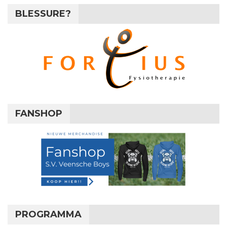
BLESSURE?
FANSHOP
PROGRAMMA