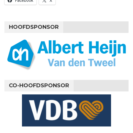
Facebook
X
HOOFDSPONSOR
CO-HOOFDSPONSOR