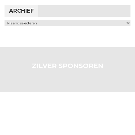
ARCHIEF
Archief
ZILVER SPONSOREN