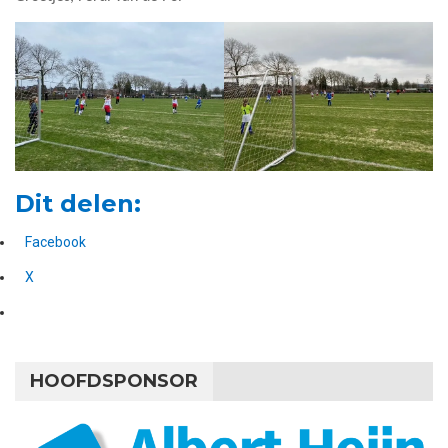
Dit delen:
Facebook
X
HOOFDSPONSOR