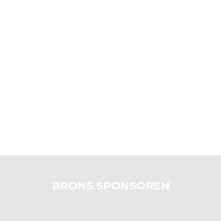
BRONS SPONSOREN