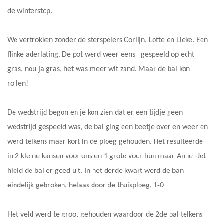
de winterstop.
We vertrokken zonder de sterspelers Corlijn, Lotte en Lieke. Een
flinke aderlating. De pot werd weer eens gespeeld op echt
gras, nou ja gras, het was meer wit zand. Maar de bal kon
rollen!
De wedstrijd begon en je kon zien dat er een tijdje geen
wedstrijd gespeeld was, de bal ging een beetje over en weer en
werd telkens maar kort in de ploeg gehouden. Het resulteerde
in 2 kleine kansen voor ons en 1 grote voor hun maar Anne -Jet
hield de bal er goed uit. In het derde kwart werd de ban
eindelijk gebroken, helaas door de thuisploeg, 1-0
Het veld werd te groot gehouden waardoor de 2de bal telkens