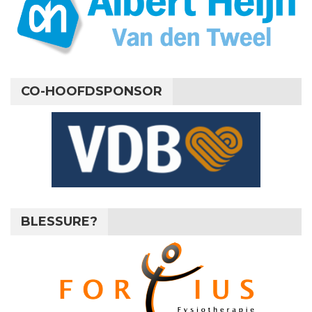
CO-HOOFDSPONSOR
BLESSURE?