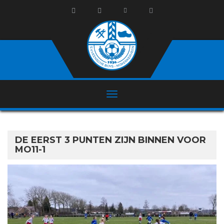
DE EERST 3 PUNTEN ZIJN BINNEN VOOR
MO11-1