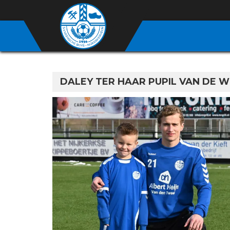
DALEY TER HAAR PUPIL VAN DE 