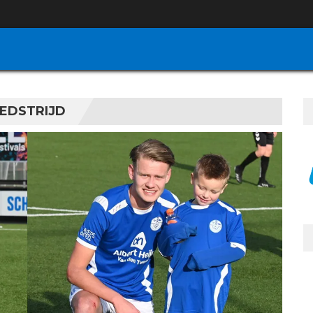
WEDSTRIJD