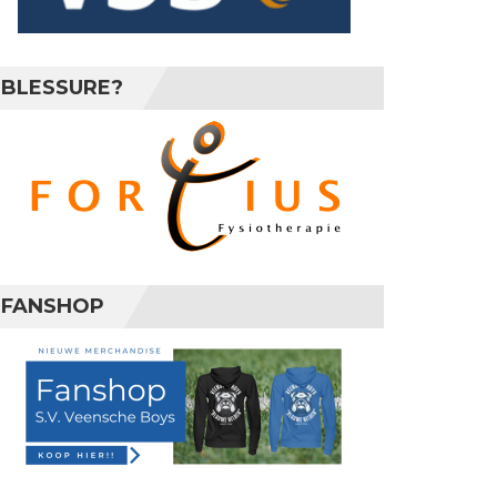
BLESSURE?
FANSHOP