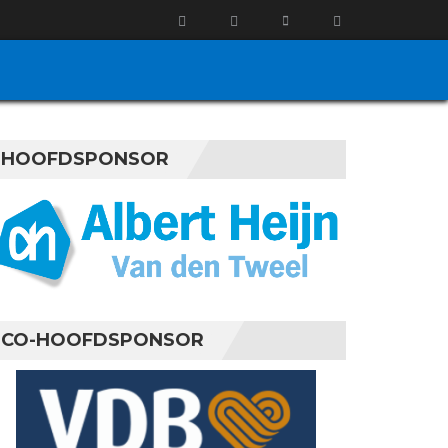
HOOFDSPONSOR
CO-HOOFDSPONSOR