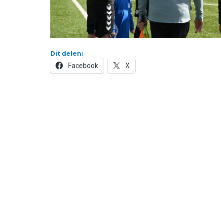
Dit delen:
Facebook
X