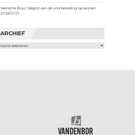
Veensche Boys 1 begint aan de voorbereiding op seizoen
2026/2027
ARCHIEF
chief