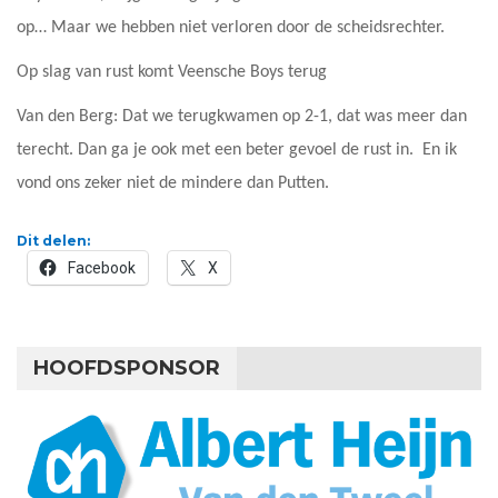
op… Maar we hebben niet verloren door de scheidsrechter.
Op slag van rust komt Veensche Boys terug
Van den Berg: Dat we terugkwamen op 2-1, dat was meer dan
terecht. Dan ga je ook met een beter gevoel de rust in. En ik
vond ons zeker niet de mindere dan Putten.
Dit delen:
Facebook
X
HOOFDSPONSOR