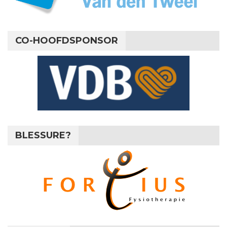
CO-HOOFDSPONSOR
BLESSURE?