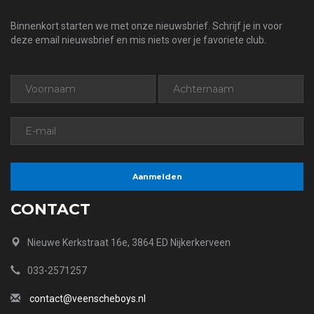
Binnenkort starten we met onze nieuwsbrief. Schrijf je in voor
deze email nieuwsbrief en mis niets over je favoriete club.
CONTACT
Nieuwe Kerkstraat 16e, 3864 ED Nijkerkerveen
033-2571257
contact@veenscheboys.nl