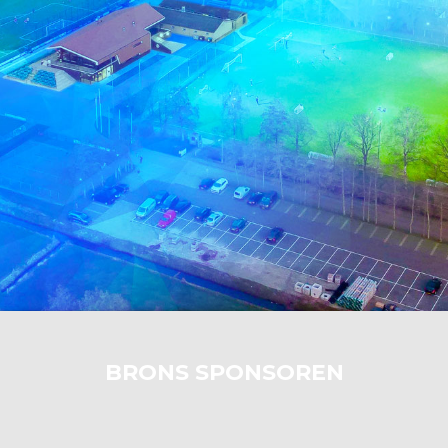
BRONS SPONSOREN