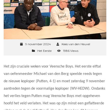
9 november 2024
Kees van den Heuvel
Het Eerste
1986 Views
Het zijn cruciale weken voor Veensche Boys. Het eerste elftal
van oefenmeester Michael van den Berg speelde reeds tegen
de nieuwe koploper (Putten, 4-1) en moet zaterdag 9 november
aantreden tegen de voormalige koploper (WV-HEDW). Ondanks
het verlies tegen Putten mag Veensche Boys met opgeheven
hoofd het veld verlaten. Het was op zijn minst een geflatteerde