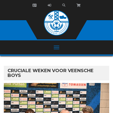
CRUCIALE WEKEN VOOR VEENSCHE
BOYS