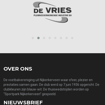
‹
›
OVER ONS
De voetbalvereniging uit Nijkerkerveen waar sfeer, plezier en
prestaties samen gaan. De club werd op 7 juni 1936 opgericht. De
clubkleuren zijn blauw-wit. De thuiswedstrijden worden op
“Sportpark Nijkerkerveen” gespeeld.
NIEUWSBRIEF