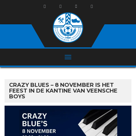
CRAZY BLUES – 8 NOVEMBER IS HET
FEEST IN DE KANTINE VAN VEENSCHE
BOYS