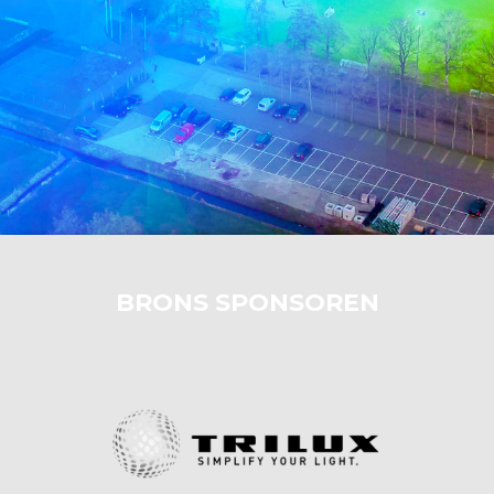
BRONS SPONSOREN