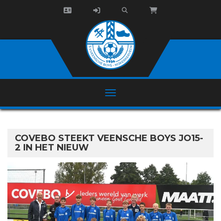
COVEBO STEEKT VEENSCHE BOYS JO15-
2 IN HET NIEUW