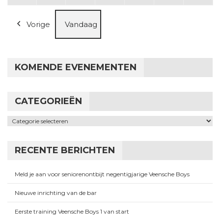
Vorige
Vandaag
KOMENDE EVENEMENTEN
CATEGORIEËN
Categorieën
RECENTE BERICHTEN
Meld je aan voor seniorenontbijt negentigjarige Veensche Boys
Nieuwe inrichting van de bar
Eerste training Veensche Boys 1 van start