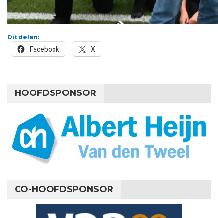
Dit delen:
Facebook
X
HOOFDSPONSOR
CO-HOOFDSPONSOR