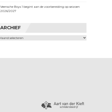
Veensche Boys 1 begint aan de voorbereiding op seizoen
2026/2027
ARCHIEF
chief