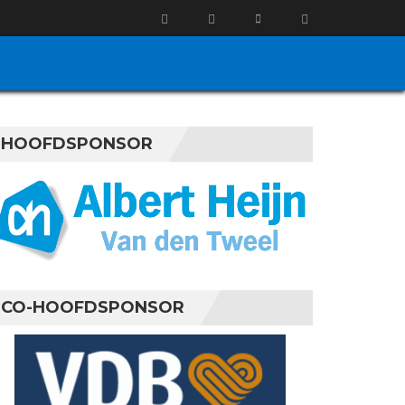
HOOFDSPONSOR
CO-HOOFDSPONSOR