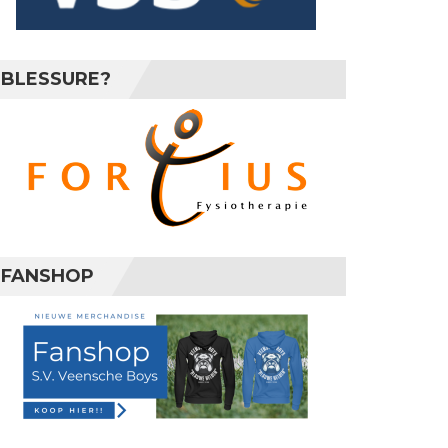
BLESSURE?
FANSHOP