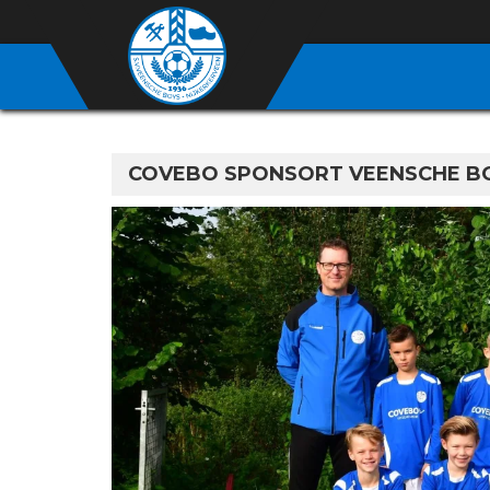
COVEBO SPONSORT VEENSCHE BOY