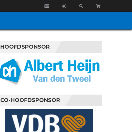
HOOFDSPONSOR
CO-HOOFDSPONSOR