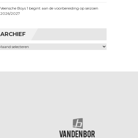
Veensche Boys 1 begint aan de voorbereiding op seizoen
2026/2027
ARCHIEF
chief