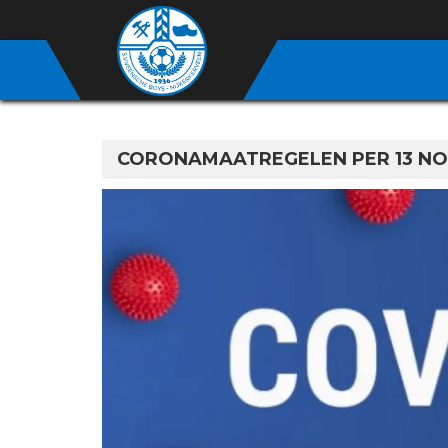
CORONAMAATREGELEN PER 13 NO