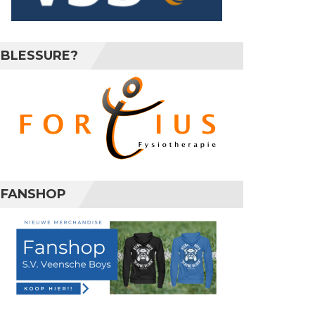
BLESSURE?
FANSHOP