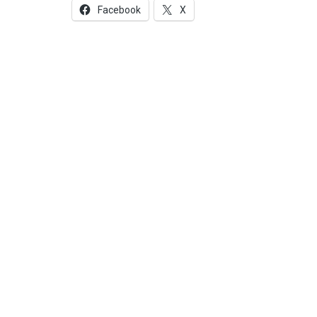
Facebook
X