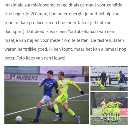
maximale zuurstofopname en geldt als dé maat voor conditie.
Hoe hoger je VO2max, hoe meer energie je met behulp van
zuurstof kan produceren en hoe meer talent je hebt voor
duursport). Dat deed ik voor een YouTube-kanaal van een
maatje van mij en voor mezelf om te testen. De testresultaten
waren hartstikke goed. Ik ben topfit, maar het kan allemaal nog
beter. Foto Kees van den Heuvel