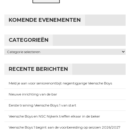
KOMENDE EVENEMENTEN
CATEGORIEËN
Categorieën
RECENTE BERICHTEN
Meld je aan voor seniorenontbijt negentigjarige Veensche Boys
Nieuwe inrichting van de bar
Eerste training Veensche Boys 1 van start
Veensche Boys en NSC Nijkerk treffen elkaar in de beker
Veensche Boys 1 begint aan de voorbereiding op seizoen 2026/2027