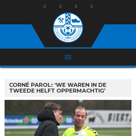
CORNÉ PAROL: ‘WE WAREN IN DE
TWEEDE HELFT OPPERMACHTIG’