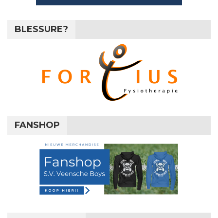
BLESSURE?
FANSHOP