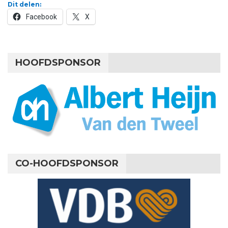
Dit delen:
Facebook
X
HOOFDSPONSOR
CO-HOOFDSPONSOR