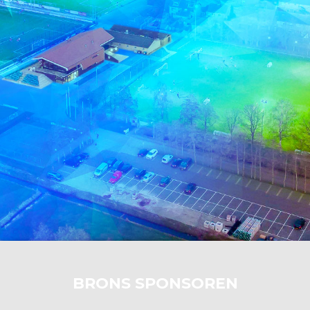
BRONS SPONSOREN