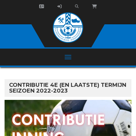
CONTRIBUTIE 4E (EN LAATSTE) TERMIJN
SEIZOEN 2022-2023