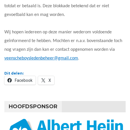
totdat er betaald is. Deze blokkade betekend dat er niet
gevoetbald kan en mag worden.
Wij hopen iedereen op deze manier wederom voldoende
geïnformeerd te hebben. Mochten er n.a.v. bovenstaande toch
nog vragen zijn dan kan er contact opgenomen worden via
veenscheboysledenbeheer@gmail.com
.
Dit delen:
Facebook
X
HOOFDSPONSOR