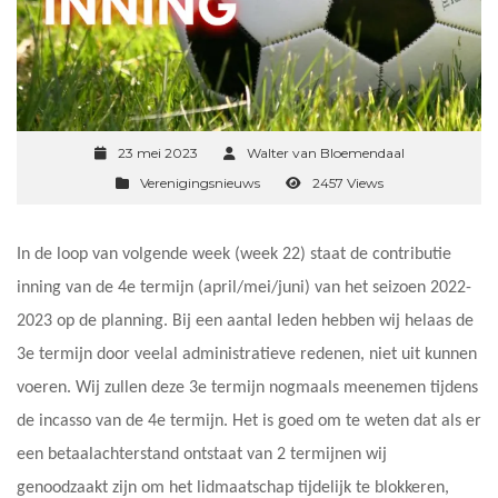
23 mei 2023
Walter van Bloemendaal
Verenigingsnieuws
2457 Views
In de loop van volgende week (week 22) staat de contributie
inning van de 4e termijn (april/mei/juni) van het seizoen 2022-
2023 op de planning. Bij een aantal leden hebben wij helaas de
3e termijn door veelal administratieve redenen, niet uit kunnen
voeren. Wij zullen deze 3e termijn nogmaals meenemen tijdens
de incasso van de 4e termijn. Het is goed om te weten dat als er
een betaalachterstand ontstaat van 2 termijnen wij
genoodzaakt zijn om het lidmaatschap tijdelijk te blokkeren,