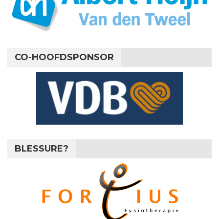
CO-HOOFDSPONSOR
BLESSURE?