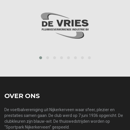
prev
next
OVER ONS
De voetbalvereniging uit Nijkerkerveen waar sfeer, plezier en
prestaties samen gaan. De club werd op 7 juni 1936 opgericht. De
clubkleuren zijn blauw-wit. De thuiswedstrijden worden op
“Sportpark Nijkerkerveen” gespeeld.