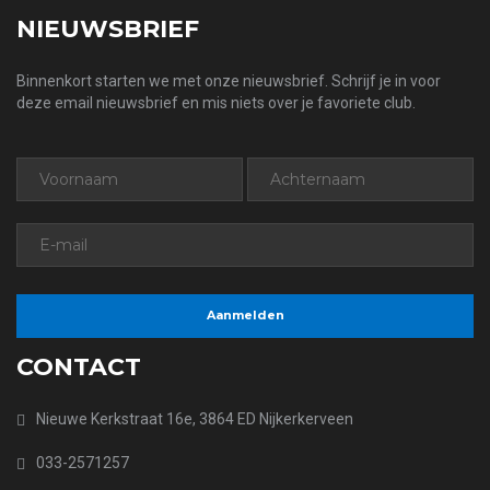
NIEUWSBRIEF
Binnenkort starten we met onze nieuwsbrief. Schrijf je in voor
deze email nieuwsbrief en mis niets over je favoriete club.
CONTACT
Nieuwe Kerkstraat 16e, 3864 ED Nijkerkerveen
033-2571257