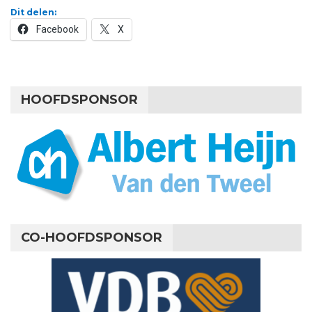
Dit delen:
Facebook
X
HOOFDSPONSOR
CO-HOOFDSPONSOR