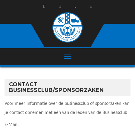
CONTACT
BUSINESSCLUB/SPONSORZAKEN
Voor meer informatie over de businessclub of sponsorzaken kan
je contact opnemen met één van de leden van de Businessclub
E-Mail: