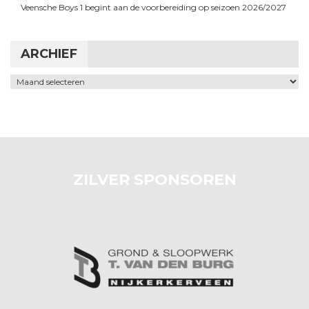
Veensche Boys 1 begint aan de voorbereiding op seizoen 2026/2027
ARCHIEF
Archief
ZILVER SPONSOREN