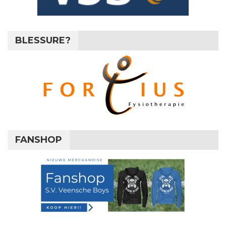
BLESSURE?
FANSHOP