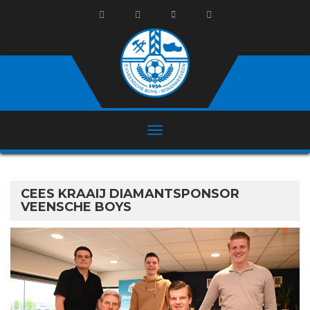
CEES KRAAIJ DIAMANTSPONSOR
VEENSCHE BOYS