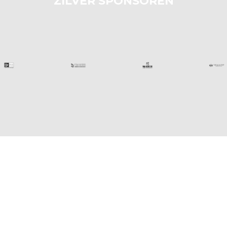
ZILVER SPONSOREN