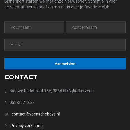
Binnenkort starten we met onze nieuwsbrief. Schrijf je in voor
deze email nieuwsbrief en mis niets over je favoriete club.
CONTACT
Nieuwe Kerkstraat 16e, 3864 ED Nijkerkerveen
033-2571257
contact@veenscheboys.nl
Privacy verklaring