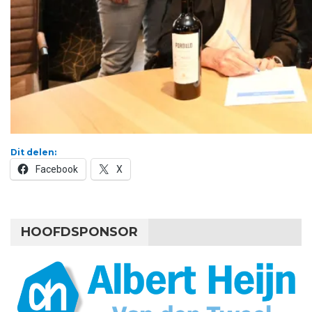
Dit delen:
Facebook
X
HOOFDSPONSOR