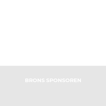
BRONS SPONSOREN