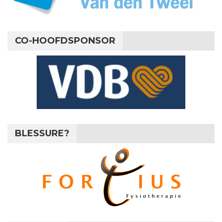
CO-HOOFDSPONSOR
BLESSURE?