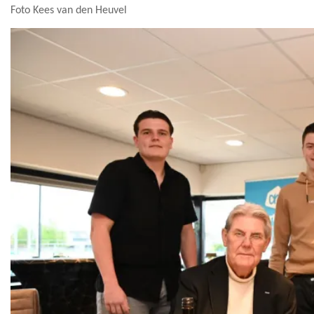
Foto Kees van den Heuvel