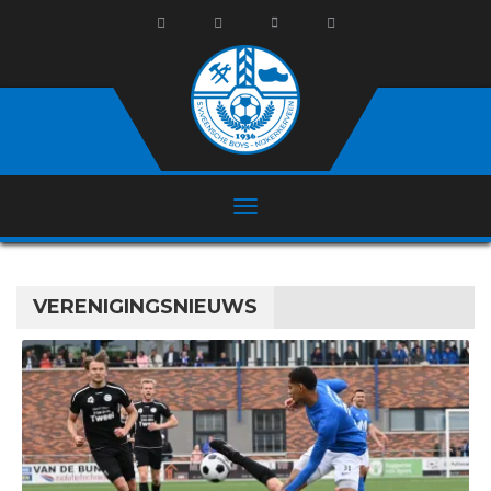
VERENIGINGSNIEUWS