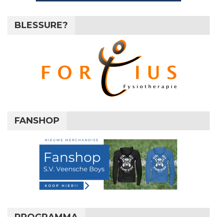
BLESSURE?
FANSHOP
PROGRAMMA