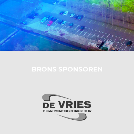
BRONS SPONSOREN