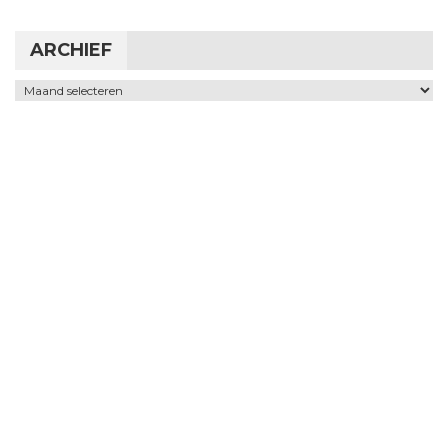
ARCHIEF
Archief