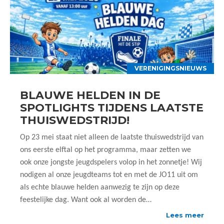
VERENIGINGSNIEUWS
BLAUWE HELDEN IN DE
SPOTLIGHTS TIJDENS LAATSTE
THUISWEDSTRIJD!
Op 23 mei staat niet alleen de laatste thuiswedstrijd van
ons eerste elftal op het programma, maar zetten we
ook onze jongste jeugdspelers volop in het zonnetje! Wij
nodigen al onze jeugdteams tot en met de JO11 uit om
als echte blauwe helden aanwezig te zijn op deze
feestelijke dag. Want ook al worden de…
Lees meer