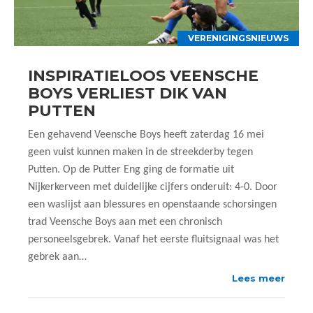
VERENIGINGSNIEUWS
INSPIRATIELOOS VEENSCHE
BOYS VERLIEST DIK VAN
PUTTEN
Een gehavend Veensche Boys heeft zaterdag 16 mei
geen vuist kunnen maken in de streekderby tegen
Putten. Op de Putter Eng ging de formatie uit
Nijkerkerveen met duidelijke cijfers onderuit: 4-0. Door
een waslijst aan blessures en openstaande schorsingen
trad Veensche Boys aan met een chronisch
personeelsgebrek. Vanaf het eerste fluitsignaal was het
gebrek aan…
Lees meer