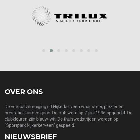
prev
next
OVER ONS
De voetbalvereniging uit Nijkerkerveen waar sfeer, plezier en
prestaties samen gaan. De club werd op 7 juni 1936 opgericht. De
clubkleuren zijn blauw-wit. De thuiswedstrijden worden op
“Sportpark Nijkerkerveen” gespeeld.
NIEUWSBRIEF