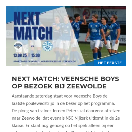
HET EERSTE
NEXT MATCH: VEENSCHE BOYS
OP BEZOEK BIJ ZEEWOLDE
Aanstaande zaterdag staat voor Veensche Boys de
laatste poulewedstrijd in de beker op het programma.
De ploeg van trainer Jeroen Peters zal daarvoor afreizen
naar Zeewolde, dat evenals NSC Nijkerk uitkomt in de 2e
klasse. Er staat nog genoeg op het spel: alleen bij een