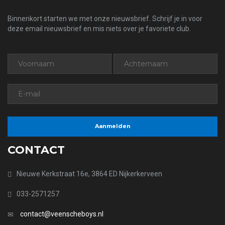
Binnenkort starten we met onze nieuwsbrief. Schrijf je in voor
deze email nieuwsbrief en mis niets over je favoriete club.
CONTACT
Nieuwe Kerkstraat 16e, 3864 ED Nijkerkerveen
033-2571257
contact@veenscheboys.nl