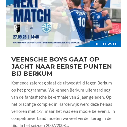
HET EERSTE
VEENSCHE BOYS GAAT OP
JACHT NAAR EERSTE PUNTEN
BIJ BERKUM
Komende zaterdag staat de uitwedstrijd tegen Berkum
op het programma. We kennen Berkum uiteraard nog
van de fantastische bekerfinale van 2 jaar geleden. Op
het prachtige complex in Harderwijk werd deze helaas
verloren met 1-3, maar het was een mooie belevenis. In
competitieverband moeten we veel verder terug in de
tijd. In het seizoen 2007/2008…