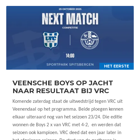
HET EERSTE
VEENSCHE BOYS OP JACHT
NAAR RESULTAAT BIJ VRC
Komende zaterdag staat de uitwedstrijd tegen VRC uit
Veenendaal op het programma. Beide ploegen kennen
elkaar uiteraard nog van het seizoen 23/24. Die editie
wonnen de Boys 2 x van VRC met 4-2, en werden dat
seizoen ook kampioen. VRC deed dat een jaar later in