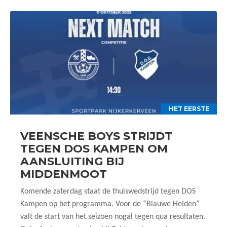
HET EERSTE
VEENSCHE BOYS STRIJDT
TEGEN DOS KAMPEN OM
AANSLUITING BIJ
MIDDENMOOT
Komende zaterdag staat de thuiswedstrijd tegen DOS
Kampen op het programma. Voor de “Blauwe Helden”
valt de start van het seizoen nogal tegen qua resultaten.