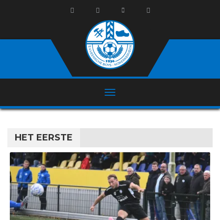
HET EERSTE