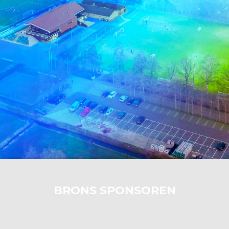
BRONS SPONSOREN