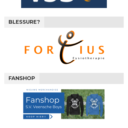
BLESSURE?
FANSHOP