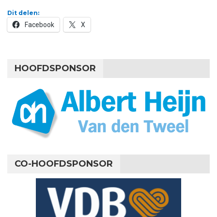
Dit delen:
Facebook
X
HOOFDSPONSOR
CO-HOOFDSPONSOR