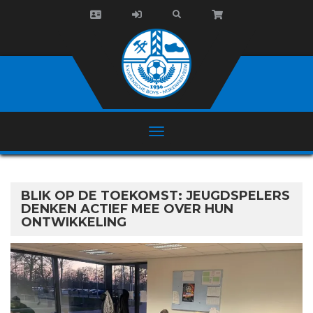
BLIK OP DE TOEKOMST: JEUGDSPELERS
DENKEN ACTIEF MEE OVER HUN
ONTWIKKELING