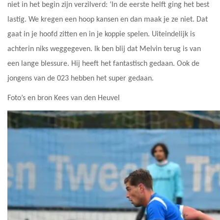
niet in het begin zijn verzilverd: ‘In de eerste helft ging het best
lastig. We kregen een hoop kansen en dan maak je ze niet. Dat
gaat in je hoofd zitten en in je koppie spelen. Uiteindelijk is
achterin niks weggegeven. Ik ben blij dat Melvin terug is van
een lange blessure. Hij heeft het fantastisch gedaan. Ook de
jongens van de 023 hebben het super gedaan.
Foto’s en bron Kees van den Heuvel