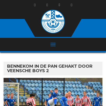
BENNEKOM IN DE PAN GEHAKT DOOR
VEENSCHE BOYS 2