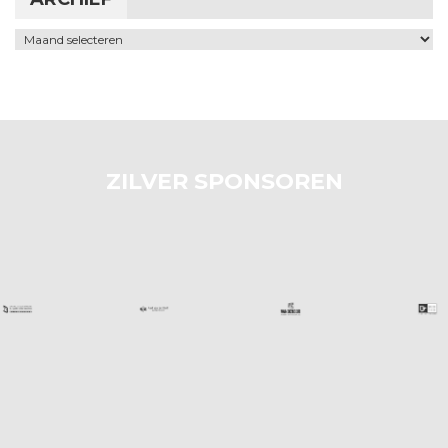
Archief
ZILVER SPONSOREN