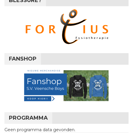
BLESSURE?
FANSHOP
PROGRAMMA
Geen programma data gevonden.