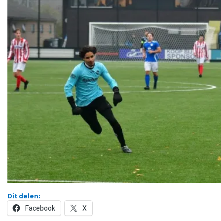
Dit delen:
Facebook
X