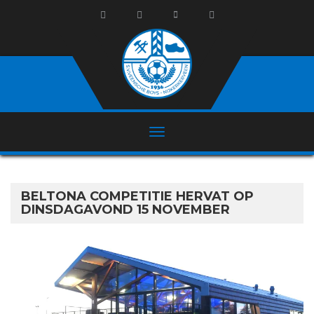
BELTONA COMPETITIE HERVAT OP
DINSDAGAVOND 15 NOVEMBER