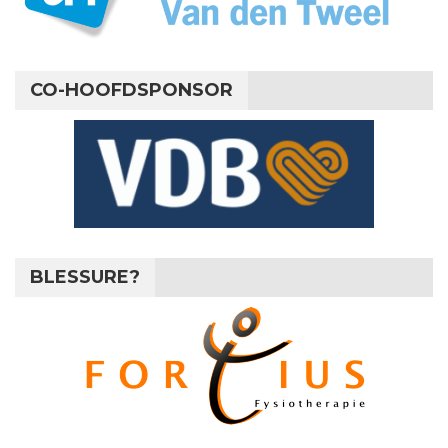
CO-HOOFDSPONSOR
BLESSURE?