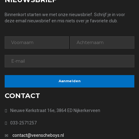
Binnenkort starten we met onze nieuwsbrief. Schrijf je in voor
deze email nieuwsbrief en mis niets over je favoriete club.
CONTACT
Nieuwe Kerkstraat 16e, 3864 ED Nijkerkerveen
033-2571257
contact@veenscheboys.nl