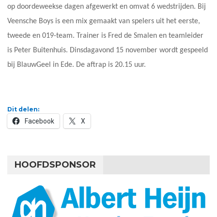
op doordeweekse dagen afgewerkt en omvat 6 wedstrijden. Bij
Veensche Boys is een mix gemaakt van spelers uit het eerste,
tweede en 019-team. Trainer is Fred de Smalen en teamleider
is Peter Buitenhuis. Dinsdagavond 15 november wordt gespeeld
bij BlauwGeel in Ede. De aftrap is 20.15 uur.
Dit delen:
Facebook
X
HOOFDSPONSOR