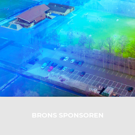
BRONS SPONSOREN