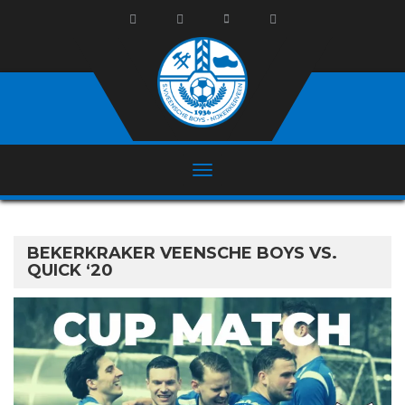
BEKERKRAKER VEENSCHE BOYS VS.
QUICK ‘20