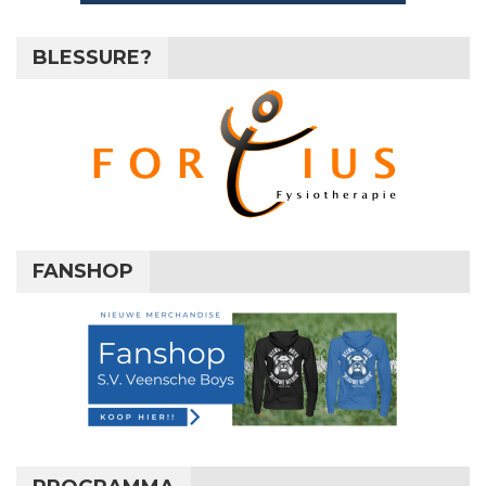
BLESSURE?
FANSHOP