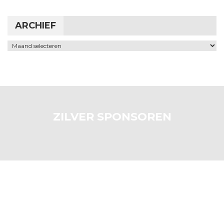
ARCHIEF
Archief
ZILVER SPONSOREN