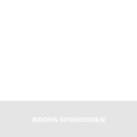
BRONS SPONSOREN