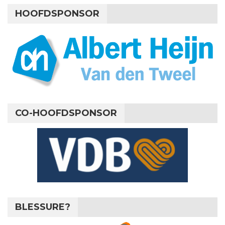
HOOFDSPONSOR
CO-HOOFDSPONSOR
BLESSURE?