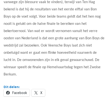
vanwege zijn blessure vaak te vinden), terwijl van Ten Hag
bekend is dat hij de resultaten van het eerste elftal van Bon
Boys op de voet volgt. Voor beide teams geldt dat het hen nog
nooit is gelukt om de halve finale te bereiken van het
bekertoernooi. Van wat er wordt vernomen vanuit het verre
oosten van Nederland is dat een grote aanhang van Bon Boys de
wedstrijd zal bezoeken. Ook Veensche Boys laat zich niet
onbetuigd want er gaat een flinke hoeveelheid vuurwerk de
lucht in. De omwonenden zijn in elk geval gewaarschuwd. De
winnaar speelt de finale op Hemelvaartsdag tegen het Zwolse
Berkum.
Dit delen:
Facebook
X