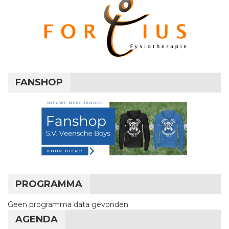
FANSHOP
PROGRAMMA
Geen programma data gevonden.
AGENDA