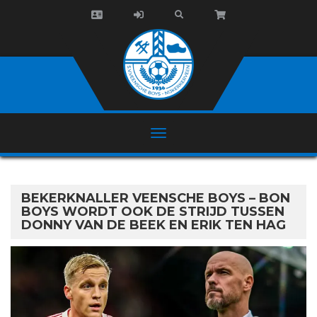
BEKERKNALLER VEENSCHE BOYS – BON
BOYS WORDT OOK DE STRIJD TUSSEN
DONNY VAN DE BEEK EN ERIK TEN HAG