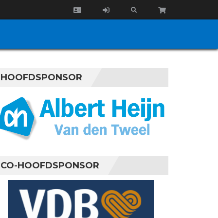
HOOFDSPONSOR
CO-HOOFDSPONSOR