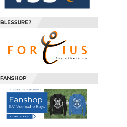
BLESSURE?
FANSHOP