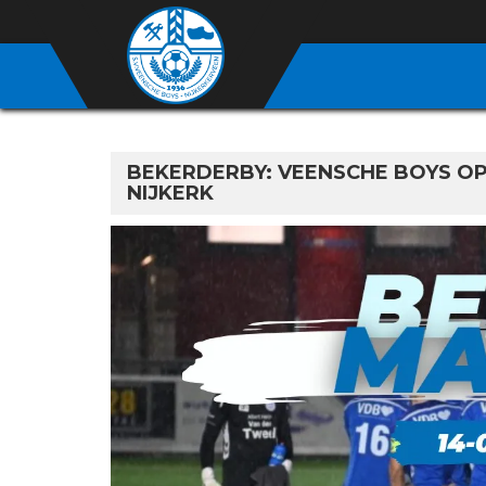
BEKERDERBY: VEENSCHE BOYS O
NIJKERK