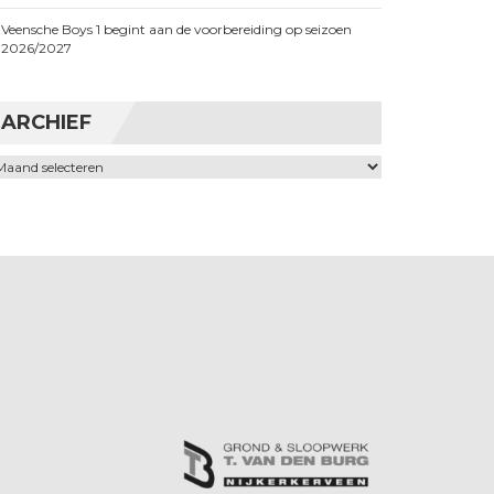
Veensche Boys 1 begint aan de voorbereiding op seizoen
2026/2027
ARCHIEF
chief