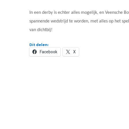
In een derby is echter alles mogelijk, en Veensche Bo
spannende wedstrijd te worden, met alles op het spel
van dichtbij!
Dit delen:
Facebook
X