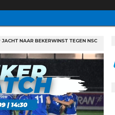
P JACHT NAAR BEKERWINST TEGEN NSC