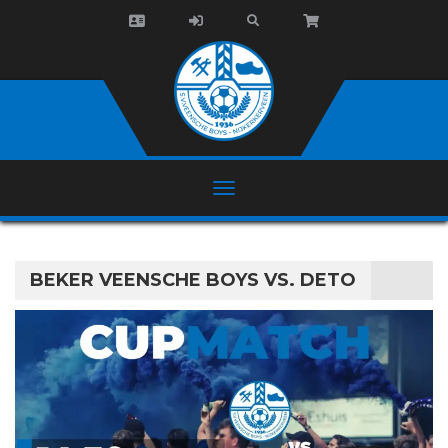
BEKER VEENSCHE BOYS VS. DETO