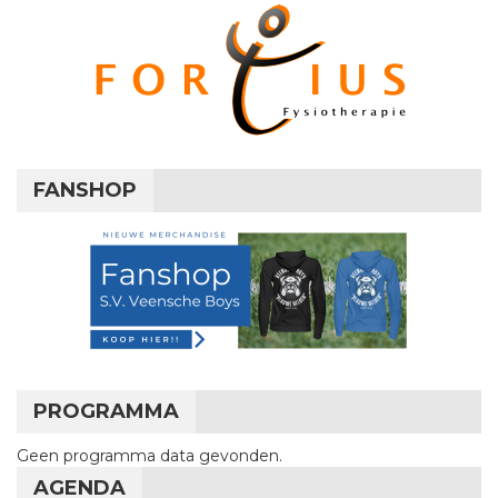
FANSHOP
PROGRAMMA
Geen programma data gevonden.
AGENDA