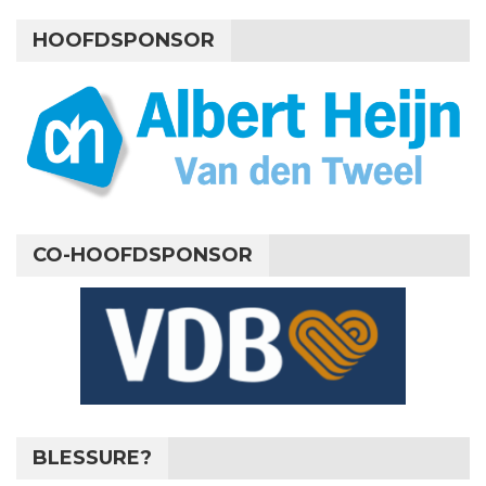
HOOFDSPONSOR
CO-HOOFDSPONSOR
BLESSURE?