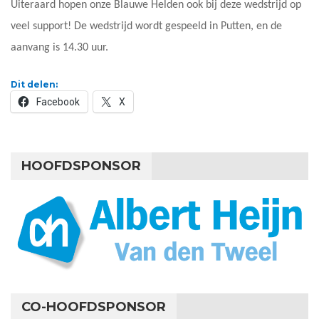
Uiteraard hopen onze Blauwe Helden ook bij deze wedstrijd op
veel support! De wedstrijd wordt gespeeld in Putten, en de
aanvang is 14.30 uur.
Dit delen:
Facebook
X
HOOFDSPONSOR
CO-HOOFDSPONSOR