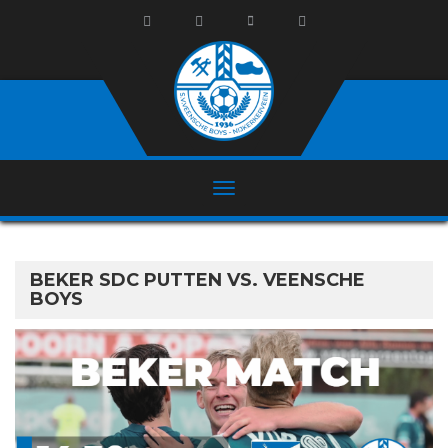
BEKER SDC PUTTEN VS. VEENSCHE
BOYS