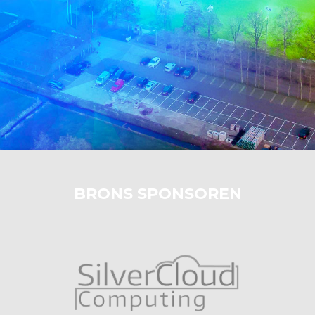
BRONS SPONSOREN