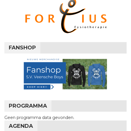
FANSHOP
PROGRAMMA
Geen programma data gevonden.
AGENDA