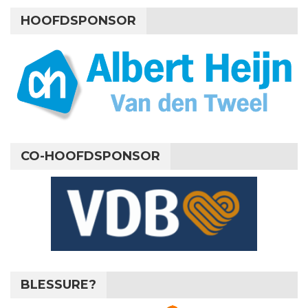
HOOFDSPONSOR
CO-HOOFDSPONSOR
BLESSURE?