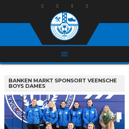
BANKEN MARKT SPONSORT VEENSCHE
BOYS DAMES