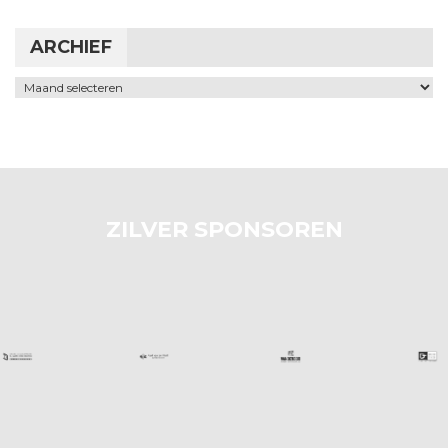
ARCHIEF
Archief
ZILVER SPONSOREN