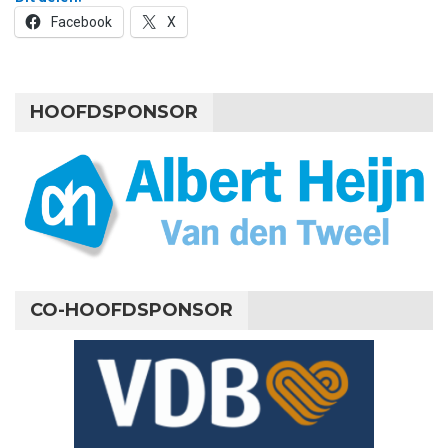
Facebook
X
HOOFDSPONSOR
CO-HOOFDSPONSOR