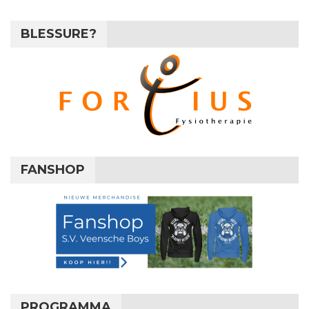
BLESSURE?
FANSHOP
PROGRAMMA