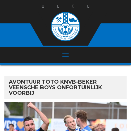
AVONTUUR TOTO KNVB-BEKER
VEENSCHE BOYS ONFORTUINLIJK
VOORBIJ