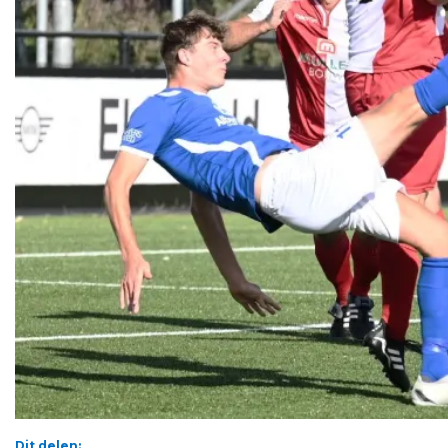
Dit delen: