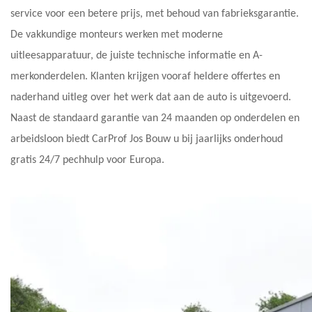
service voor een betere prijs, met behoud van fabrieksgarantie.
De vakkundige monteurs werken met moderne
uitleesapparatuur, de juiste technische informatie en A-
merkonderdelen. Klanten krijgen vooraf heldere offertes en
naderhand uitleg over het werk dat aan de auto is uitgevoerd.
Naast de standaard garantie van 24 maanden op onderdelen en
arbeidsloon biedt CarProf Jos Bouw u bij jaarlijks onderhoud
gratis 24/7 pechhulp voor Europa.