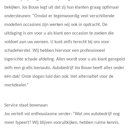
bekijken. Jos Bouw legt uit dat zij hun klanten graag optimaal
ondersteunen: “Omdat er tegenwoordig veel verschillende
modellen occasions zijn werken wij ook in opdracht. De
uitdaging is om voor u als klant een occasion te zoeken die
voldoet aan uw wensen. U kunt zelfs terecht bij ons voor
schadeherstel. Wij hebben hiervoor een professioneel
ingerichte schade afdeling. Alles wordt voor u als klant geregeld
zelfs een gratis leenauto. Autobedrijf Jos Bouw heeft alles onder
één dak! Onze slogan luid dan ook: Het alternatief voor de
merkdealer.”
Service staat bovenaan
Jos vertelt vol enthousiasme verder: “Wat ons autobedrijf nog
meer typeert? Wij blijven vooruitkijken, hebben ruime kennis,