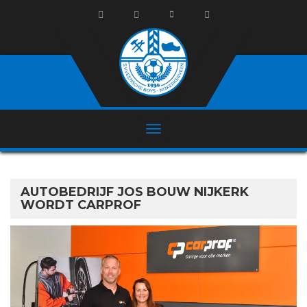
AUTOBEDRIJF JOS BOUW NIJKERK
WORDT CARPROF