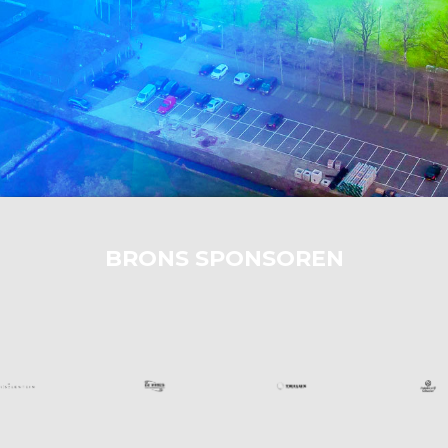
BRONS SPONSOREN