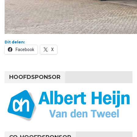
Dit delen:
Facebook
X
HOOFDSPONSOR