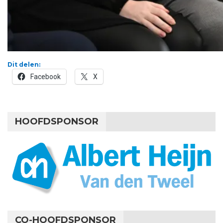
Dit delen:
Facebook
X
HOOFDSPONSOR
CO-HOOFDSPONSOR