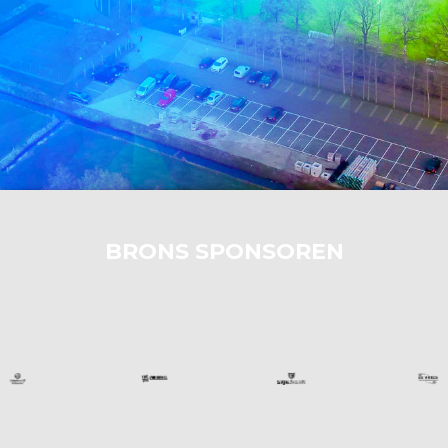
BRONS SPONSOREN