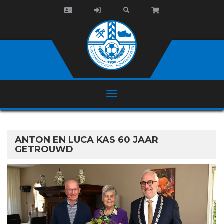
ANTON EN LUCA KAS 60 JAAR
GETROUWD