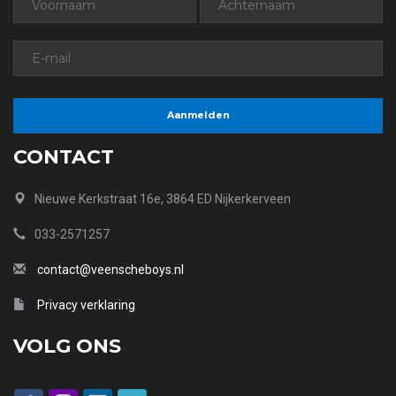
CONTACT
Nieuwe Kerkstraat 16e, 3864 ED Nijkerkerveen
033-2571257
contact@veenscheboys.nl
Privacy verklaring
VOLG ONS