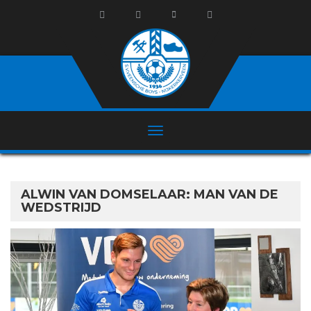
ALWIN VAN DOMSELAAR: MAN VAN DE
WEDSTRIJD