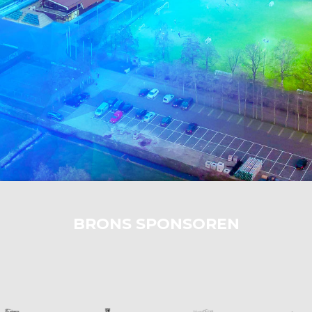
BRONS SPONSOREN