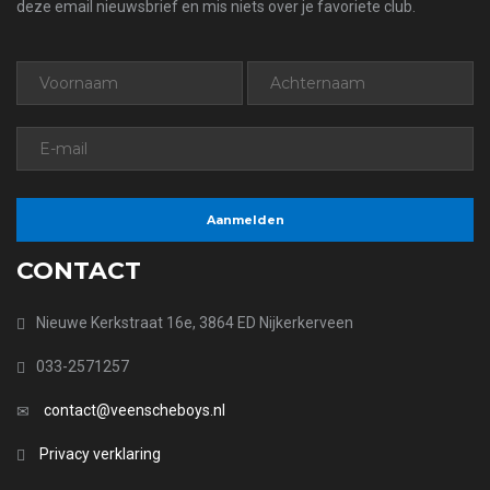
deze email nieuwsbrief en mis niets over je favoriete club.
CONTACT
Nieuwe Kerkstraat 16e, 3864 ED Nijkerkerveen
033-2571257
contact@veenscheboys.nl
Privacy verklaring