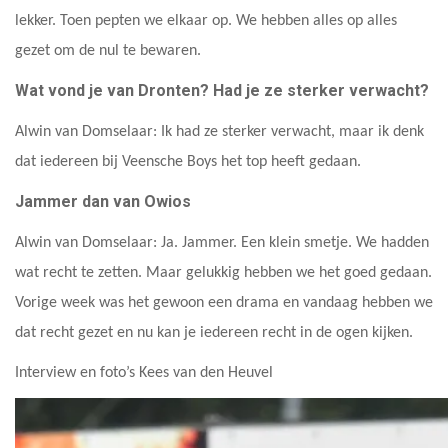
lekker. Toen pepten we elkaar op. We hebben alles op alles
gezet om de nul te bewaren.
Wat vond je van Dronten? Had je ze sterker verwacht?
Alwin van Domselaar: Ik had ze sterker verwacht, maar ik denk
dat iedereen bij Veensche Boys het top heeft gedaan.
Jammer dan van Owios
Alwin van Domselaar: Ja. Jammer. Een klein smetje. We hadden
wat recht te zetten. Maar gelukkig hebben we het goed gedaan.
Vorige week was het gewoon een drama en vandaag hebben we
dat recht gezet en nu kan je iedereen recht in de ogen kijken.
Interview en foto’s Kees van den Heuvel