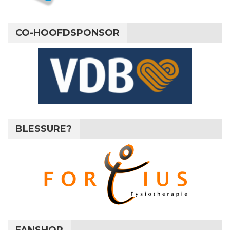
CO-HOOFDSPONSOR
BLESSURE?