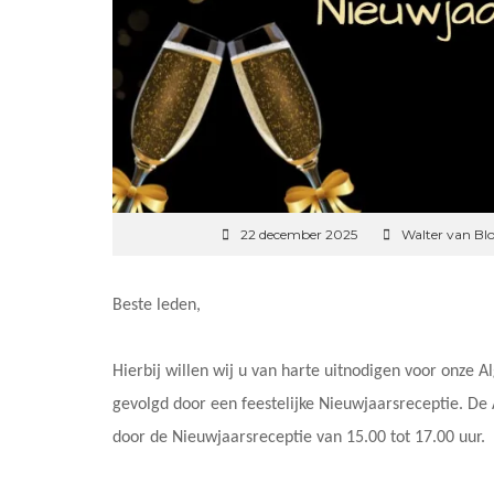
22 december 2025
Walter van Bl
Beste leden,
Hierbij willen wij u van harte uitnodigen voor onze
gevolgd door een feestelijke Nieuwjaarsreceptie. De A
door de Nieuwjaarsreceptie van 15.00 tot 17.00 uur.