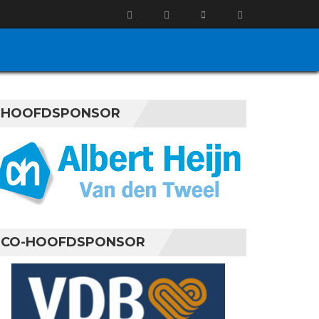
HOOFDSPONSOR
CO-HOOFDSPONSOR