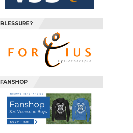
BLESSURE?
FANSHOP