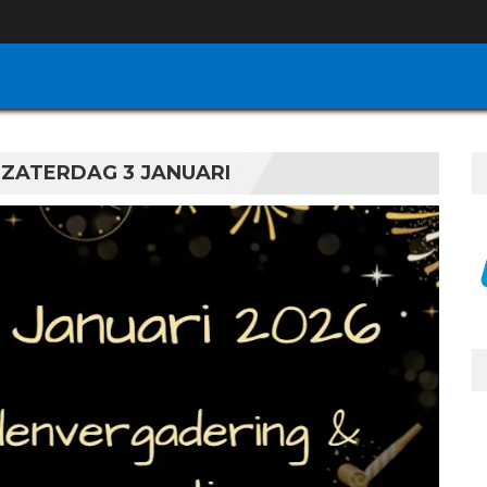
 ZATERDAG 3 JANUARI