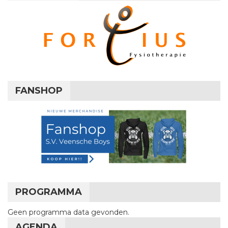
FANSHOP
PROGRAMMA
Geen programma data gevonden.
AGENDA