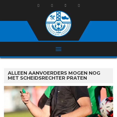
ALLEEN AANVOERDERS MOGEN NOG
MET SCHEIDSRECHTER PRATEN