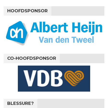
HOOFDSPONSOR
CO-HOOFDSPONSOR
BLESSURE?