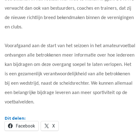
verwacht dan ook van bestuurders, coaches en trainers, dat zij
de nieuwe richtlijn breed bekendmaken binnen de verenigingen
en clubs.
Voorafgaand aan de start van het seizoen in het amateurvoetbal
ontvangen alle betrokkenen meer informatie over hoe iedereen
kan bijdragen om deze overgang soepel te laten verlopen. Het
is een gezamenlijk verantwoordelijkheid van alle betrokkenen
bij een wedstrijd, naast de scheidsrechter. We kunnen allemaal
een belangrijke bijdrage leveren aan meer sportiviteit op de
voetbalvelden.
Dit delen:
Facebook
X