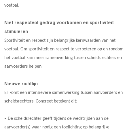
voetbal.
Niet respectvol gedrag voorkomen en sportiviteit
stimuleren
Sportiviteit en respect zijn belangrijke kernwaarden van het
voetbal. Om sportiviteit en respect te verbeteren op en rondom
het voetbal kan meer samenwerking tussen scheidsrechters en
aanvoerders helpen.
Nieuwe richtlijn
Er komt een intensievere samenwerking tussen aanvoerders en
scheidsrechters. Concreet betekent dit:
– De scheidsrechter geeft tijdens de wedstrijden aan de
aanvoerder(s) waar nodig een toelichting op belangrijke