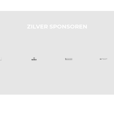
ZILVER SPONSOREN