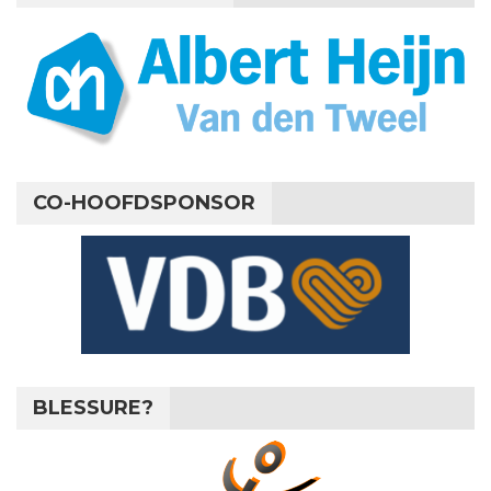
CO-HOOFDSPONSOR
BLESSURE?