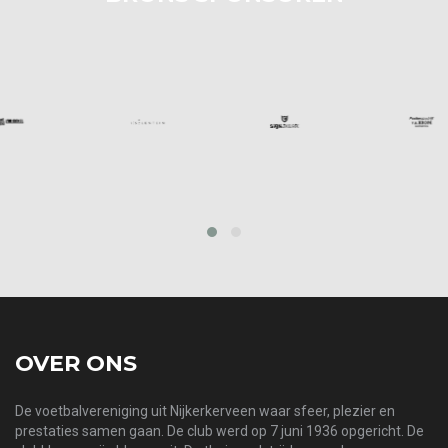
prev
next
OVER ONS
De voetbalvereniging uit Nijkerkerveen waar sfeer, plezier en
prestaties samen gaan. De club werd op 7 juni 1936 opgericht. De