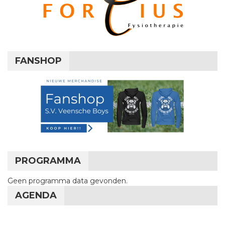
FANSHOP
PROGRAMMA
Geen programma data gevonden.
AGENDA