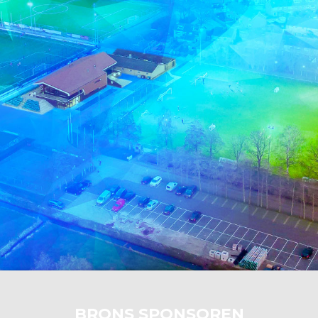
BRONS SPONSOREN