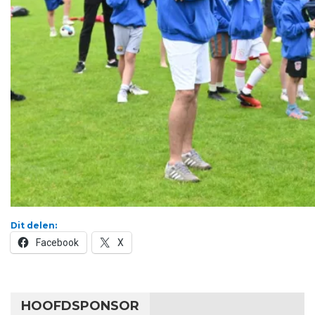
Dit delen:
Facebook
X
HOOFDSPONSOR