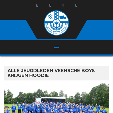
ALLE JEUGDLEDEN VEENSCHE BOYS
KRIJGEN HOODIE