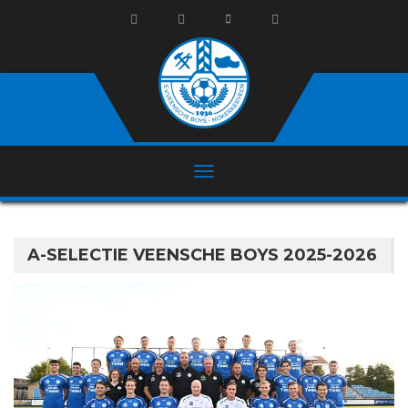
A-SELECTIE VEENSCHE BOYS 2025-2026