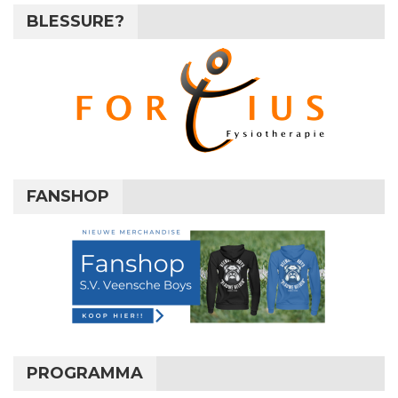
BLESSURE?
FANSHOP
PROGRAMMA