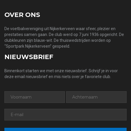
OVER ONS
De voetbalvereniging uit Nijkerkerveen waar sfeer, plezier en
prestaties samen gaan. De club werd op 7 juni 1936 opgericht. De
clubkleuren zijn blauw-wit. De thuiswedstrijden worden op
“Sportpark Nijkerkerveen” gespeeld.
NIEUWSBRIEF
Binnenkort starten we met onze nieuwsbrief. Schrijf je in voor
deze email nieuwsbrief en mis niets over je favoriete club.