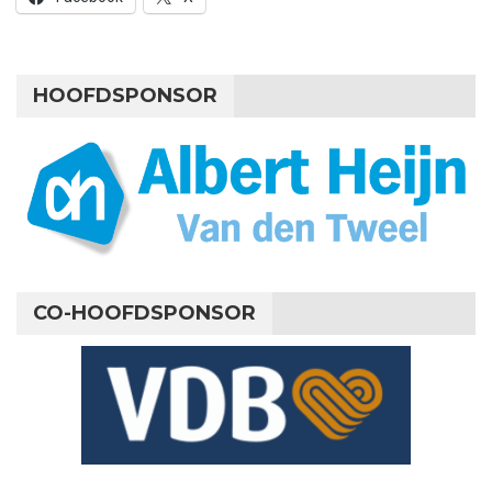
HOOFDSPONSOR
CO-HOOFDSPONSOR