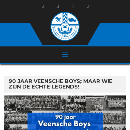
90 JAAR VEENSCHE BOYS; MAAR WIE
ZIJN DE ECHTE LEGENDS!