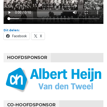
Dit delen:
Facebook
X
HOOFDSPONSOR
CO-HOOFDSPONSOR