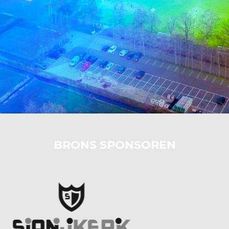
BRONS SPONSOREN