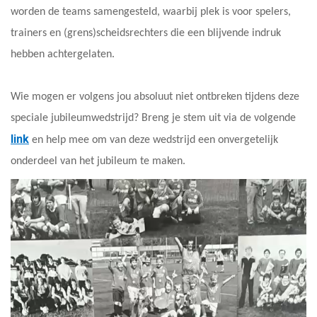
worden de teams samengesteld, waarbij plek is voor spelers,
trainers en (grens)scheidsrechters die een blijvende indruk
hebben achtergelaten.
Wie mogen er volgens jou absoluut niet ontbreken tijdens deze
speciale jubileumwedstrijd? Breng je stem uit via de volgende
link
en help mee om van deze wedstrijd een onvergetelijk
onderdeel van het jubileum te maken.