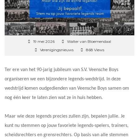
19 mei 2026
Walter van Bloemendaal
Verenigingsnieuws
868 Views
Ter ere van het 90-jarig jubileum van S.V. Veensche Boys
organiseren we een bijzondere legends-wedstrijd. In deze
wedstrijd komen oudgedienden van Veensche Boys samen om
nog één keer te laten zien wat ze in huis hebben.
Maar wie deze legends precies zullen zijn, bepalen jullie. Je
kunt nu stemmen op jouw favoriete legends-spelers, trainers,
scheidsrechters en grensrechters. Op basis van alle stemmen