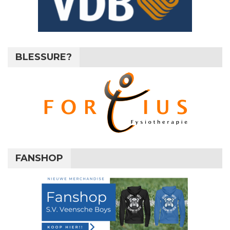
BLESSURE?
FANSHOP