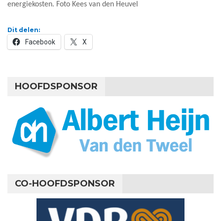
energiekosten. Foto Kees van den Heuvel
Dit delen:
Facebook
X
HOOFDSPONSOR
CO-HOOFDSPONSOR