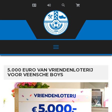
5.000 EURO VAN VRIENDENLOTERIJ
VOOR VEENSCHE BOYS