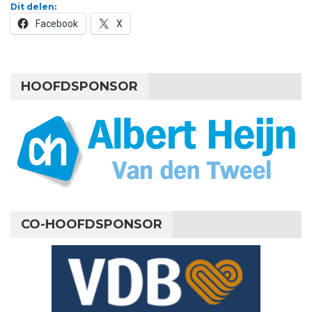
Dit delen:
Facebook
X
HOOFDSPONSOR
CO-HOOFDSPONSOR