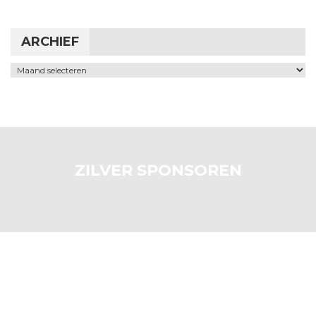
ARCHIEF
Archief
ZILVER SPONSOREN