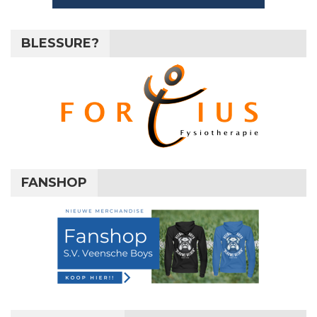
BLESSURE?
FANSHOP