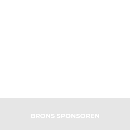
BRONS SPONSOREN