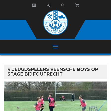
4 JEUGDSPELERS VEENSCHE BOYS OP
STAGE BIJ FC UTRECHT