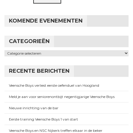
KOMENDE EVENEMENTEN
CATEGORIEËN
Categorieën
RECENTE BERICHTEN
Veensche Boys verliest eerste oefenduel van Hoogland
Meld je aan voor seniorenontbijt negentigjarige Veensche Boys
Nieuwe inrichting van de bar
Eerste training Veensche Boys 1 van start
Veensche Boys en NSC Nijkerk treffen elkaar in de beker