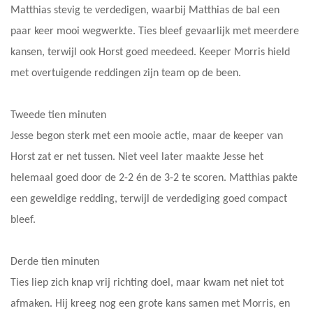
Matthias stevig te verdedigen, waarbij Matthias de bal een
paar keer mooi wegwerkte. Ties bleef gevaarlijk met meerdere
kansen, terwijl ook Horst goed meedeed. Keeper Morris hield
met overtuigende reddingen zijn team op de been.
Tweede tien minuten
Jesse begon sterk met een mooie actie, maar de keeper van
Horst zat er net tussen. Niet veel later maakte Jesse het
helemaal goed door de 2-2 én de 3-2 te scoren. Matthias pakte
een geweldige redding, terwijl de verdediging goed compact
bleef.
Derde tien minuten
Ties liep zich knap vrij richting doel, maar kwam net niet tot
afmaken. Hij kreeg nog een grote kans samen met Morris, en