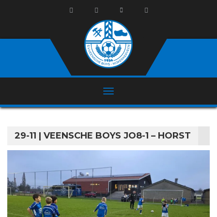
29-11 | VEENSCHE BOYS JO8-1 – HORST