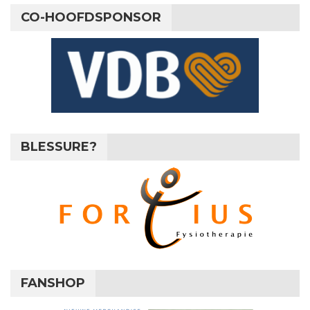
CO-HOOFDSPONSOR
BLESSURE?
FANSHOP