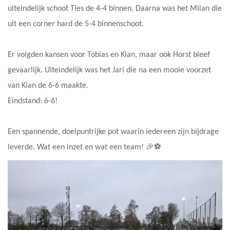
uiteindelijk schoot Ties de 4-4 binnen. Daarna was het Milan die
uit een corner hard de 5-4 binnenschoot.
Er volgden kansen voor Tobias en Kian, maar ook Horst bleef
gevaarlijk. Uiteindelijk was het Jari die na een mooie voorzet
van Kian de 6-6 maakte.
Eindstand: 6-6!
Een spannende, doelpuntrijke pot waarin iedereen zijn bijdrage
leverde. Wat een inzet en wat een team! 🎉⚽