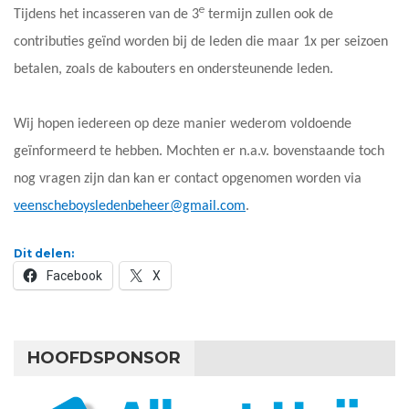
e
Tijdens het incasseren van de 3
termijn zullen ook de
contributies geïnd worden bij de leden die maar 1x per seizoen
betalen, zoals de kabouters en ondersteunende leden.
Wij hopen iedereen op deze manier wederom voldoende
geïnformeerd te hebben. Mochten er n.a.v. bovenstaande toch
nog vragen zijn dan kan er contact opgenomen worden via
veenscheboysledenbeheer@gmail.com
.
Dit delen:
Facebook
X
HOOFDSPONSOR