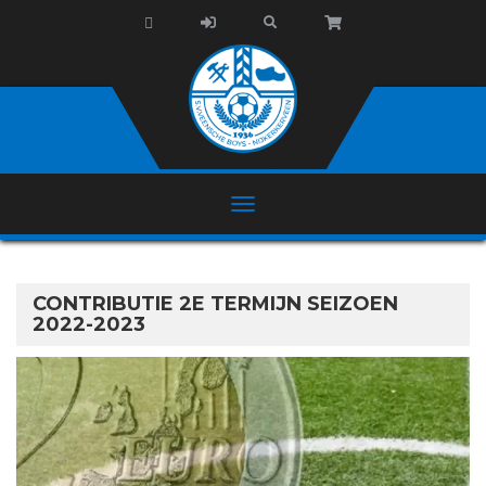
CONTRIBUTIE 2E TERMIJN SEIZOEN
2022-2023