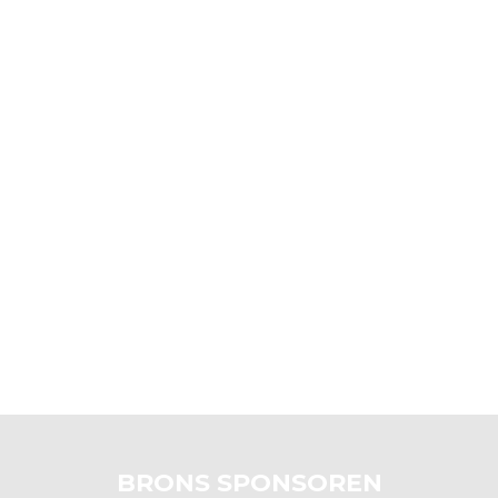
BRONS SPONSOREN