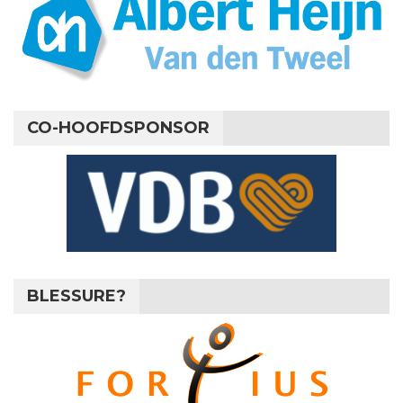
CO-HOOFDSPONSOR
BLESSURE?