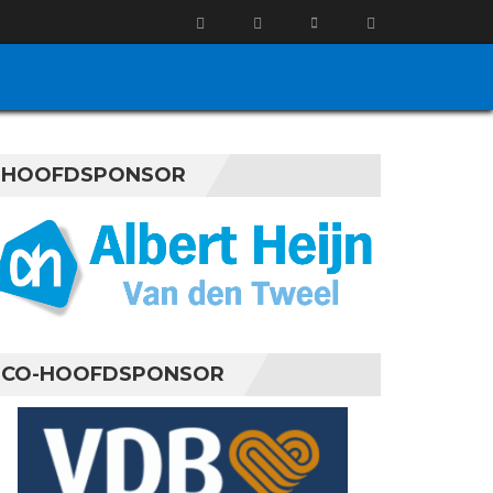
HOOFDSPONSOR
CO-HOOFDSPONSOR