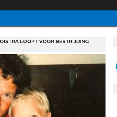
OISTRA LOOPT VOOR BESTRIJDING