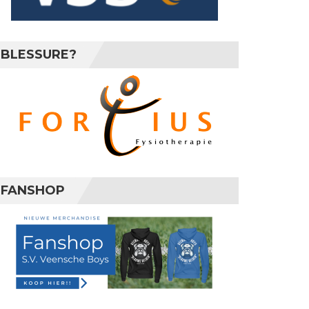
BLESSURE?
FANSHOP