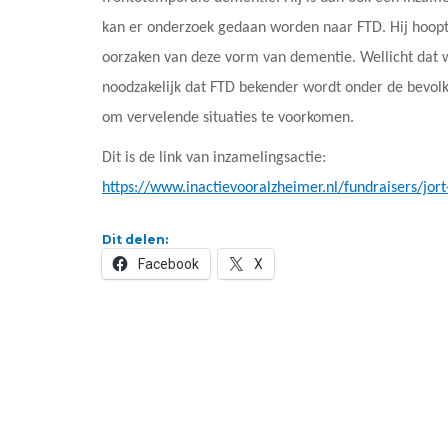
kan er onderzoek gedaan worden naar FTD. Hij hoopt 
oorzaken van deze vorm van dementie. Wellicht dat 
noodzakelijk dat FTD bekender wordt onder de bevolk
om vervelende situaties te voorkomen.
Dit is de link van inzamelingsactie:
https://www.inactievooralzheimer.nl/fundraisers/jort
Dit delen:
Facebook
X