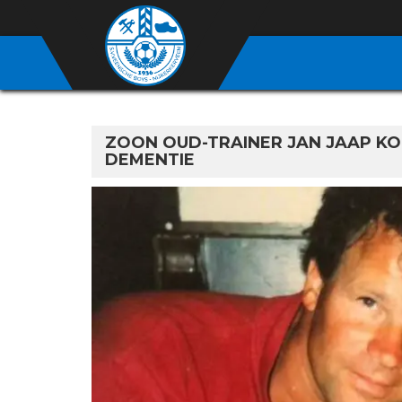
ZOON OUD-TRAINER JAN JAAP KO
DEMENTIE