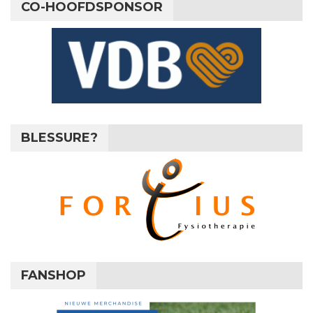
CO-HOOFDSPONSOR
BLESSURE?
FANSHOP