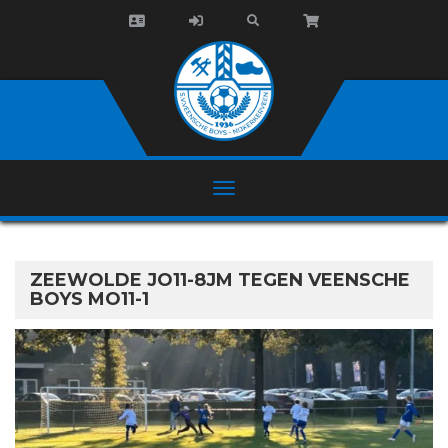
ZEEWOLDE JO11-8JM TEGEN VEENSCHE
BOYS MO11-1