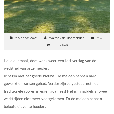
7 oktober 2024
Walter van Bloemendaal
MO11
1819 Views
Hallo allemaal, deze week weer een kort verslag van de
wedstrijd van onze meiden.
Ik begin met het goede nieuws. De meiden hebben hard
gewerkt en kansen gehad. Verder zijn ze gestopt met het
traditionele scoren in eigen goal. Yes! Het is inmiddels al twee
wedstrijden niet meer voorgekomen. En de meiden hebben
beloofd dit vol te houden.