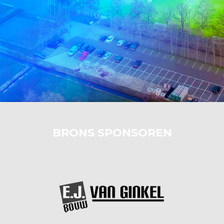
BRONS SPONSOREN