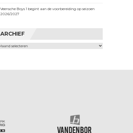
Veensche Boys 1 begint aan de voorbereiding op seizoen
2026/2027
ARCHIEF
chief