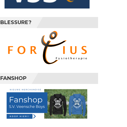
BLESSURE?
FANSHOP