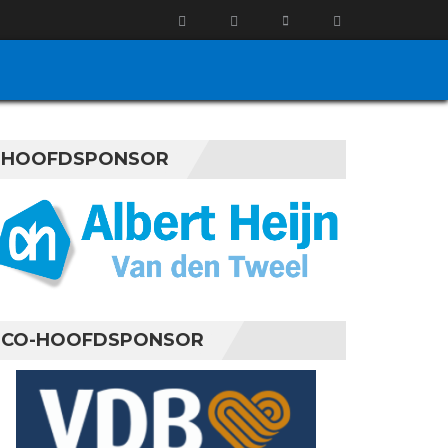
HOOFDSPONSOR
CO-HOOFDSPONSOR