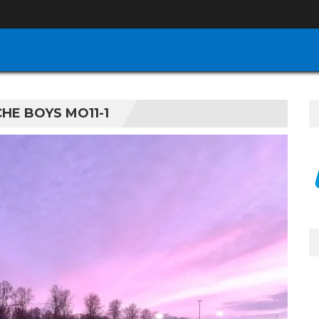
HE BOYS MO11-1