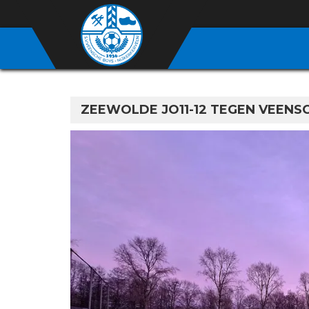
ZEEWOLDE JO11-12 TEGEN VEENSC