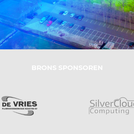
BRONS SPONSOREN