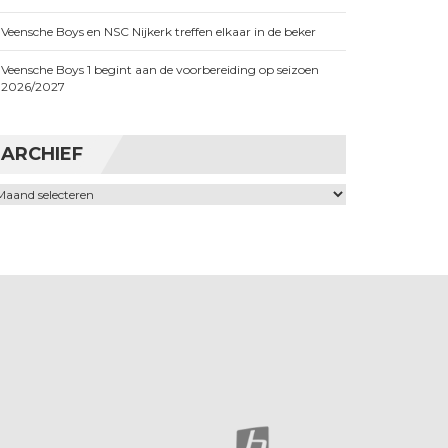
Veensche Boys en NSC Nijkerk treffen elkaar in de beker
Veensche Boys 1 begint aan de voorbereiding op seizoen
2026/2027
ARCHIEF
chief