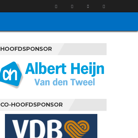
HOOFDSPONSOR
CO-HOOFDSPONSOR