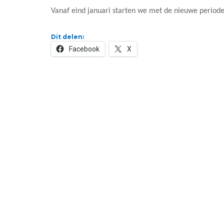
Vanaf eind januari starten we met de nieuwe period
Dit delen:
Facebook
X