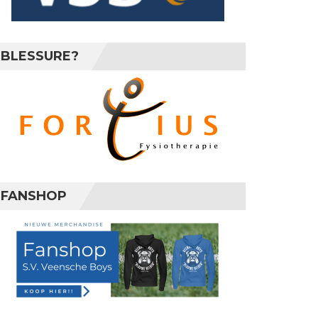
BLESSURE?
FANSHOP