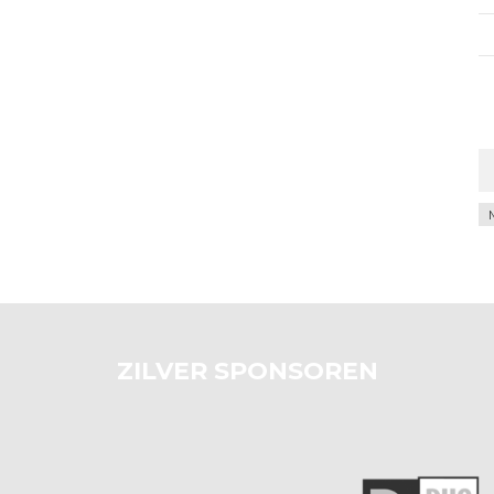
Ar
ZILVER SPONSOREN