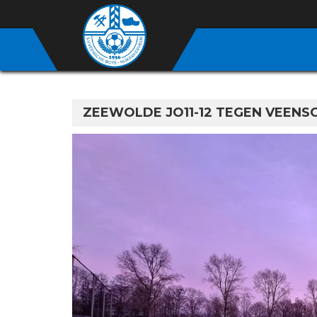
ZEEWOLDE JO11-12 TEGEN VEENSC