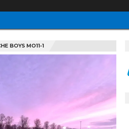
HE BOYS MO11-1