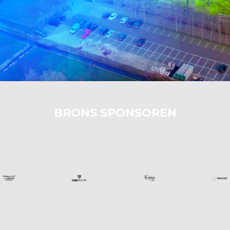
BRONS SPONSOREN