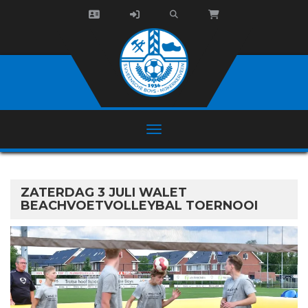
ZATERDAG 3 JULI WALET
BEACHVOETVOLLEYBAL TOERNOOI