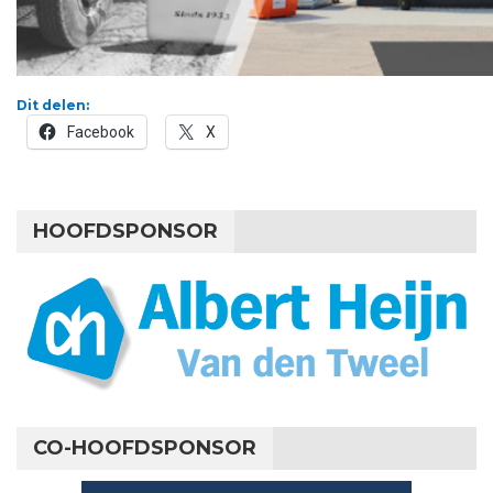
Dit delen:
Facebook
X
HOOFDSPONSOR
CO-HOOFDSPONSOR