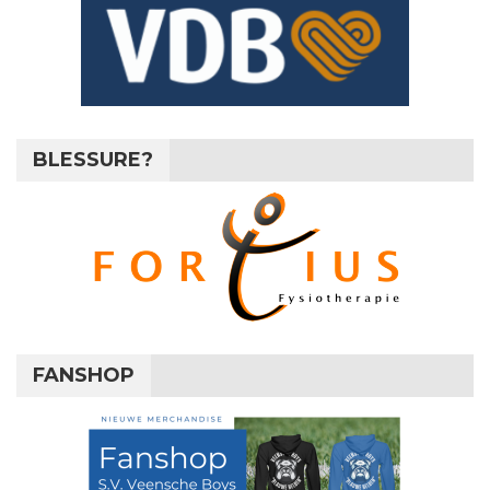
BLESSURE?
FANSHOP