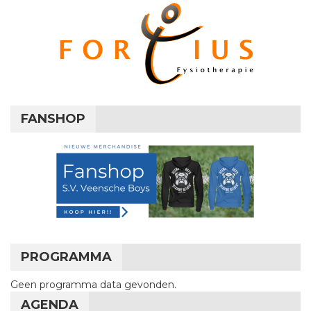
FANSHOP
PROGRAMMA
Geen programma data gevonden.
AGENDA