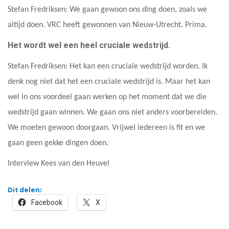
Stefan Fredriksen: We gaan gewoon ons ding doen, zoals we
altijd doen. VRC heeft gewonnen van Nieuw-Utrecht. Prima.
Het wordt wel een heel cruciale wedstrijd.
Stefan Fredriksen: Het kan een cruciale wedstrijd worden. Ik
denk nog niet dat het een cruciale wedstrijd is. Maar het kan
wel in ons voordeel gaan werken op het moment dat we die
wedstrijd gaan winnen. We gaan ons niet anders voorbereiden.
We moeten gewoon doorgaan. Vrijwel iedereen is fit en we
gaan geen gekke dingen doen.
Interview Kees van den Heuvel
Dit delen:
Facebook
X