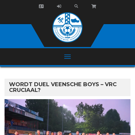
WORDT DUEL VEENSCHE BOYS – VRC
CRUCIAAL?