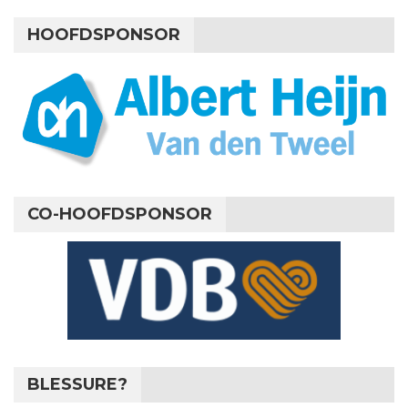
HOOFDSPONSOR
CO-HOOFDSPONSOR
BLESSURE?